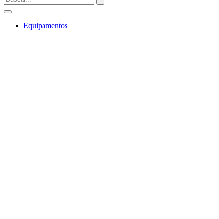
Equipamentos