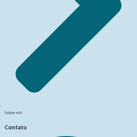
Sobre nós
Contato