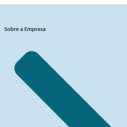
Sobre a Empresa