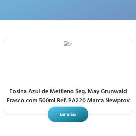
Eosina Azul de Metileno Seg. May Grunwald
Frasco com 500ml Ref. PA220 Marca Newprov
Ler mais