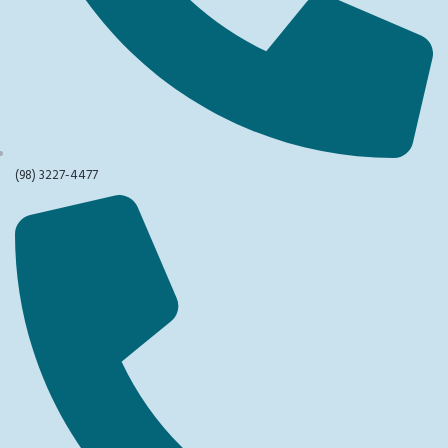
(98) 3227-4477