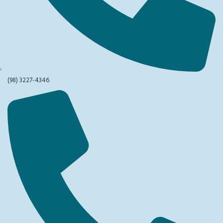
(98) 3227-4346