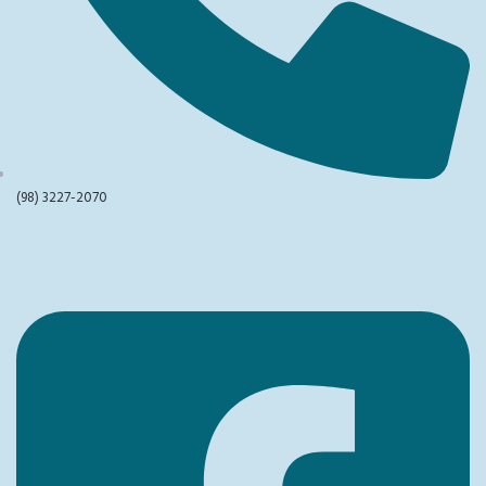
(98) 3227-2070