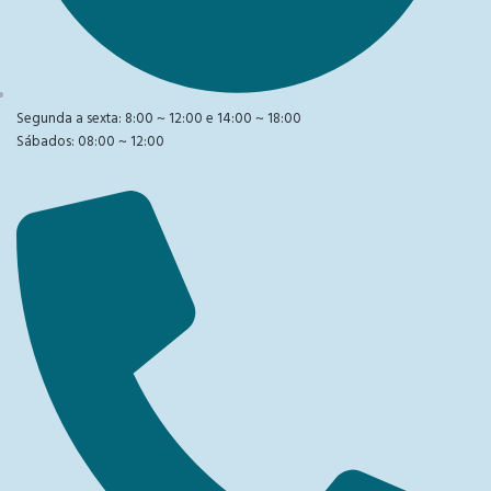
Segunda a sexta: 8:00 ~ 12:00 e 14:00 ~ 18:00
Sábados: 08:00 ~ 12:00