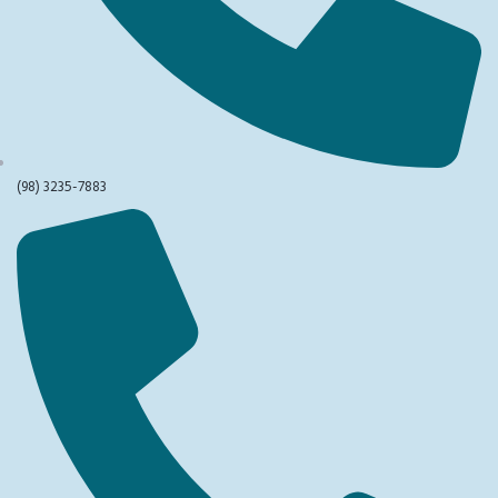
(98) 3235-7883