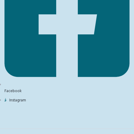
Facebook
Instagram