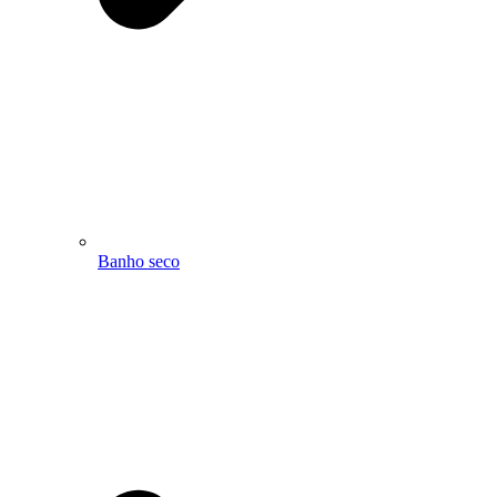
Banho seco