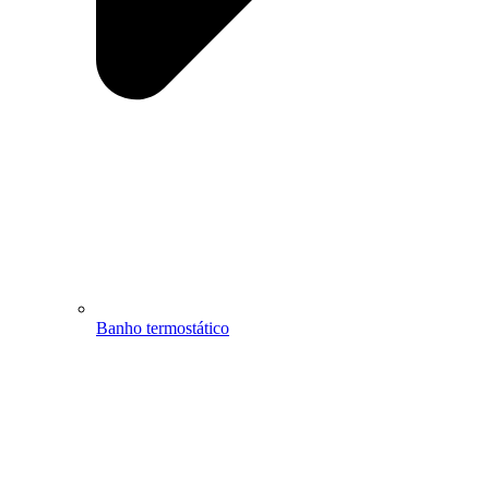
Banho termostático