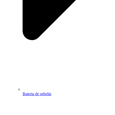
Bateria de sebelin