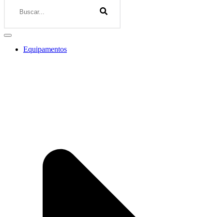
Equipamentos