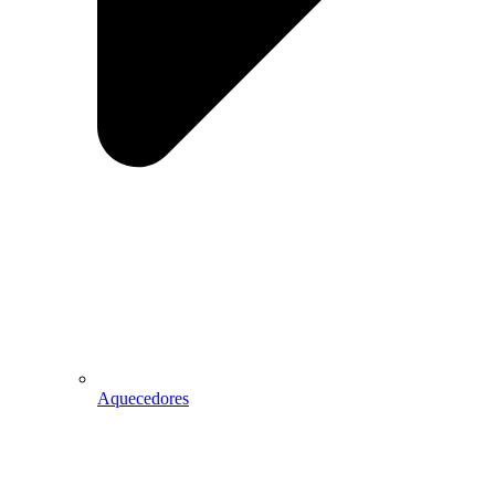
Aquecedores