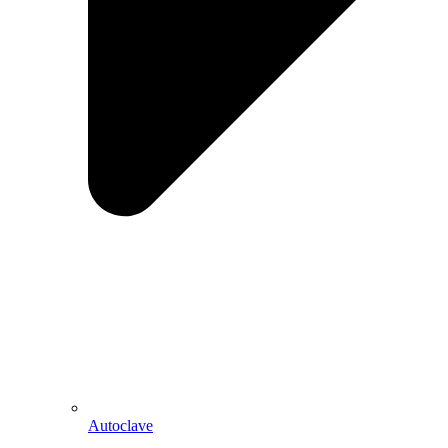
Autoclave