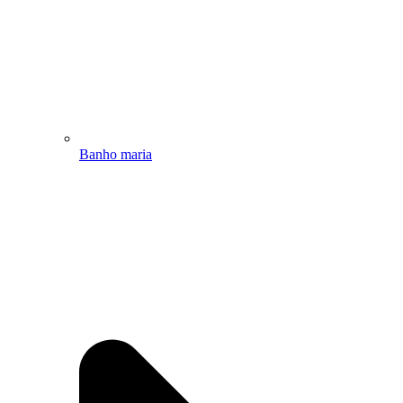
Banho maria