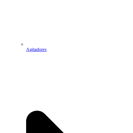
Agitadores