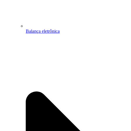
Balança eletrônica