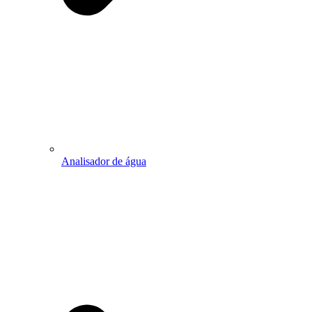
Analisador de água