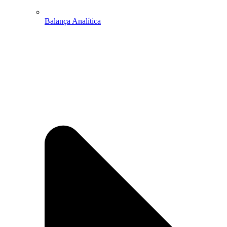
Balança Analítica