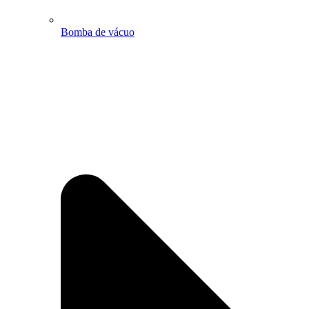
Bomba de vácuo