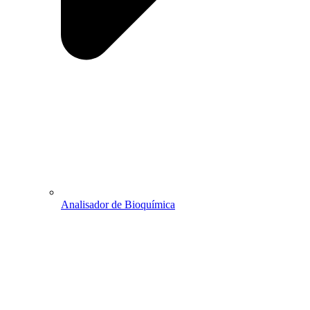
Analisador de Bioquímica