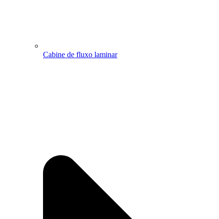
Cabine de fluxo laminar