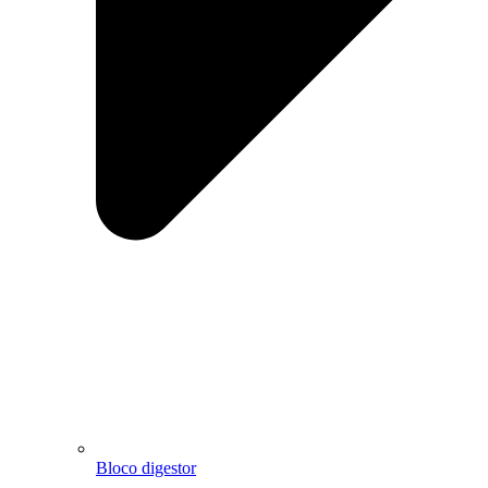
Bloco digestor