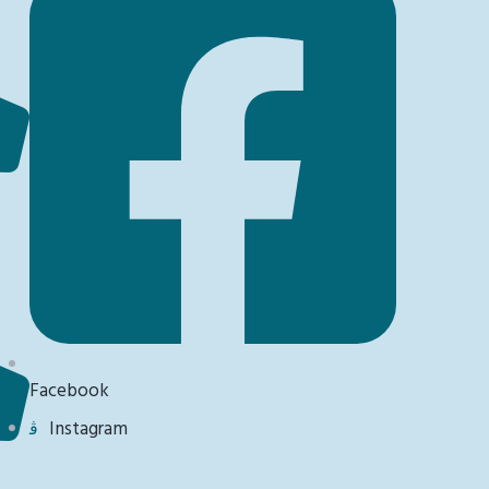
Facebook
Instagram