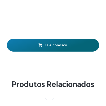
Fale conosco
Produtos Relacionados