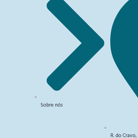
Sobre nós
R. do Cravo,