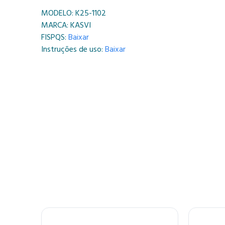
MODELO: K25-1102
MARCA: KASVI
FISPQS:
Baixar
Instruções de uso:
Baixar