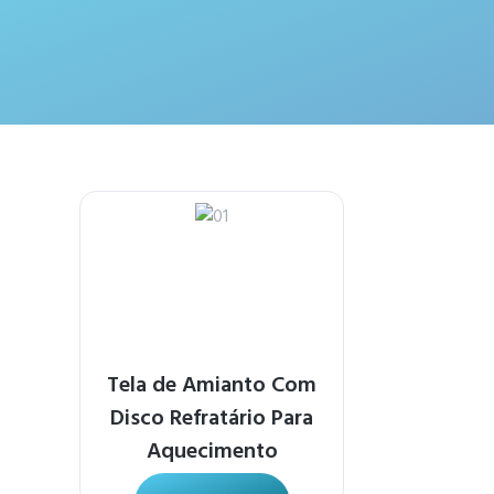
Tela de Amianto Com
Disco Refratário Para
Aquecimento