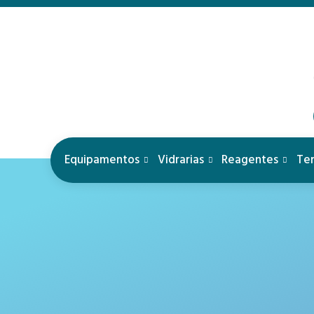
Equipamentos
Vidrarias
Reagentes
Te