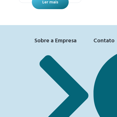
Ler mais
Sobre a Empresa
Contato