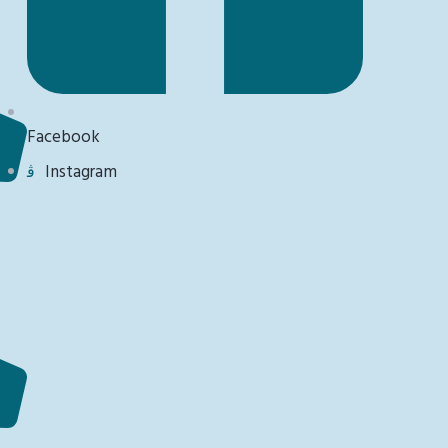
Facebook
Instagram