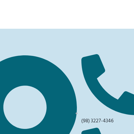
(98) 3227-4346