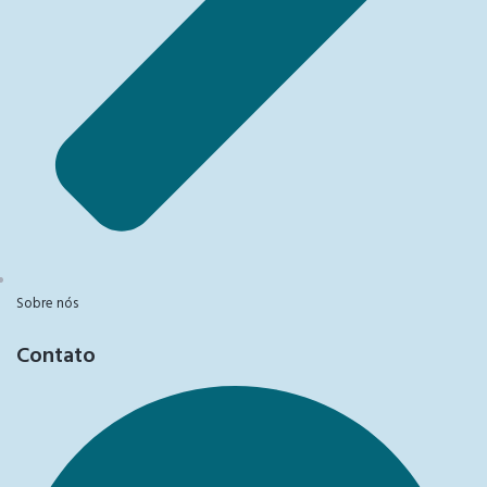
Sobre nós
Contato