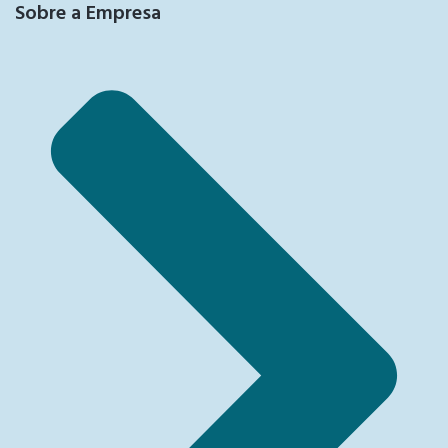
Sobre a Empresa