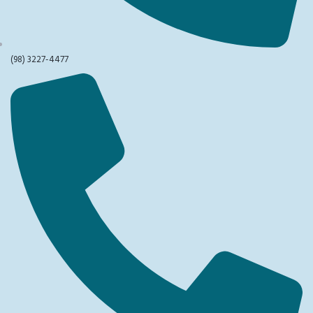
(98) 3227-4477