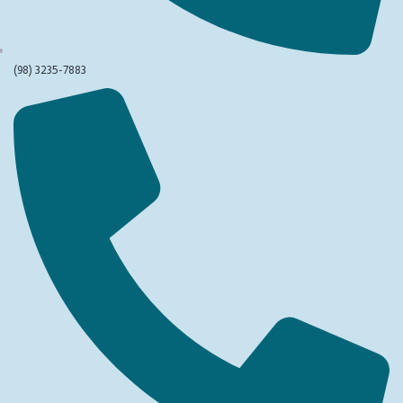
(98) 3235-7883