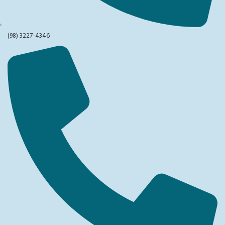
(98) 3227-4346