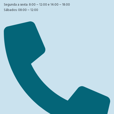
Segunda a sexta: 8:00 ~ 12:00 e 14:00 ~ 18:00
Sábados: 08:00 ~ 12:00