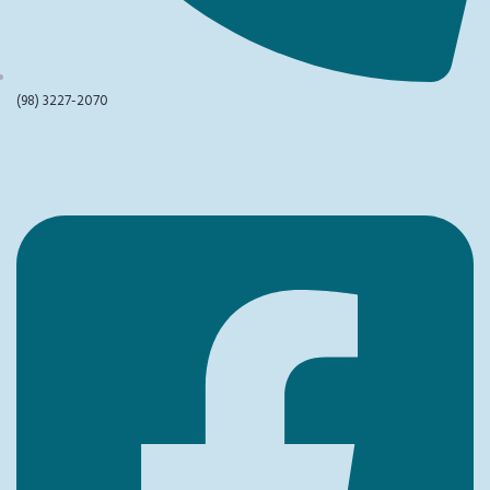
(98) 3227-2070