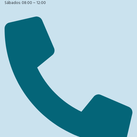
Sábados: 08:00 ~ 12:00