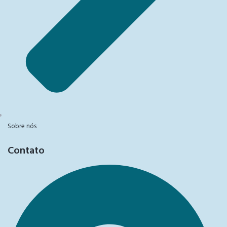
Sobre nós
Contato