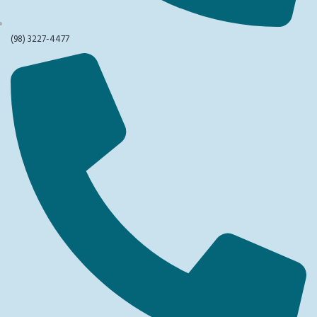
(98) 3227-4477