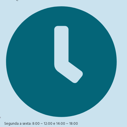
Segunda a sexta: 8:00 ~ 12:00 e 14:00 ~ 18:00