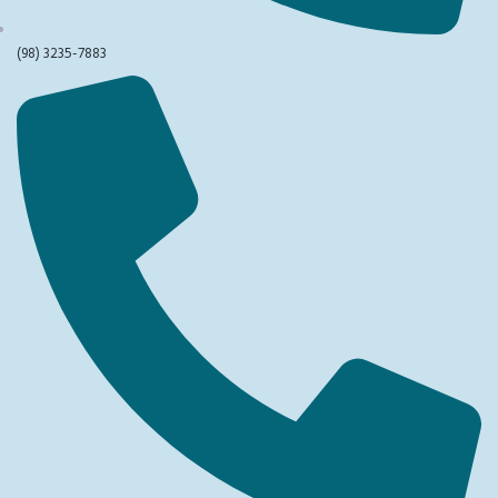
(98) 3235-7883