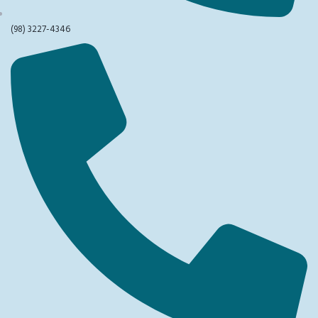
(98) 3227-4346