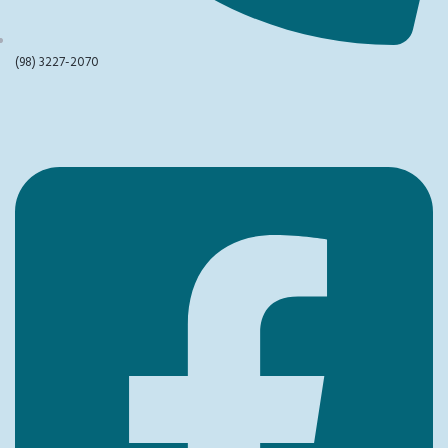
(98) 3227-2070