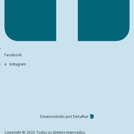
Facebook
Instagram
Desenvolvido por Detalhar
Copyright © 2023. Todos os direitos reservados.