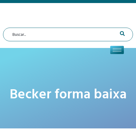
Becker forma baixa