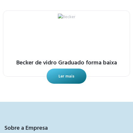
Becker de vidro Graduado forma baixa
Ler mais
Sobre a Empresa