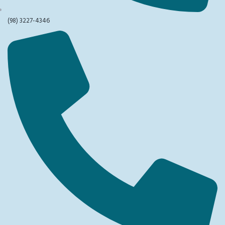
(98) 3227-4346