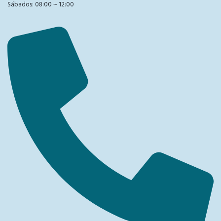
Sábados: 08:00 ~ 12:00