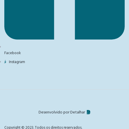
Facebook
Instagram
Desenvolvido por Detalhar
Copyright © 2023. Todos os direitos reservados.