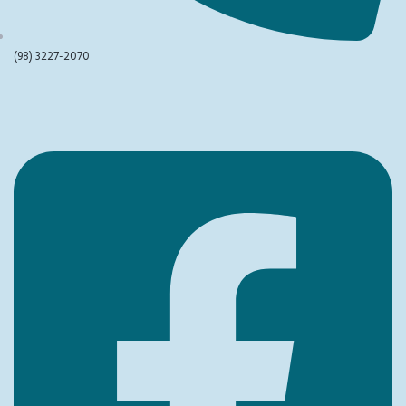
(98) 3227-2070