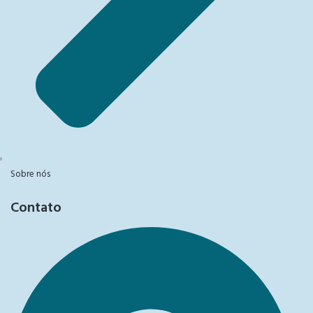
Sobre nós
Contato