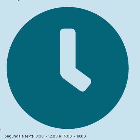
Segunda a sexta: 8:00 ~ 12:00 e 14:00 ~ 18:00