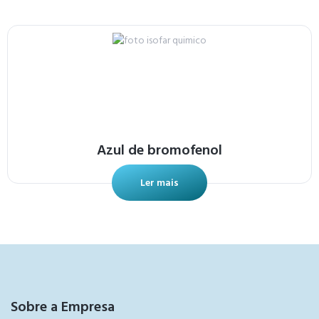
Azul de bromofenol
Ler mais
Sobre a Empresa