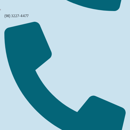
(98) 3227-4477