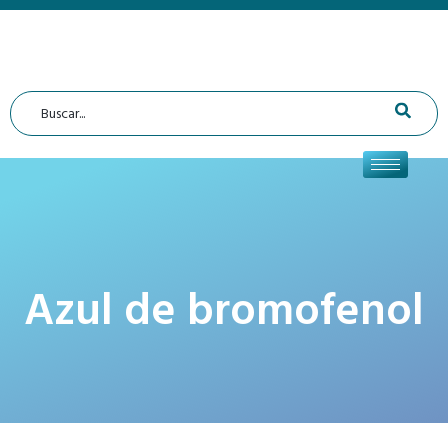
Azul de bromofenol