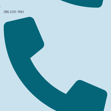
(98) 3235-7883