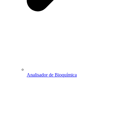
Analisador de Bioquímica