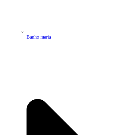
Banho maria