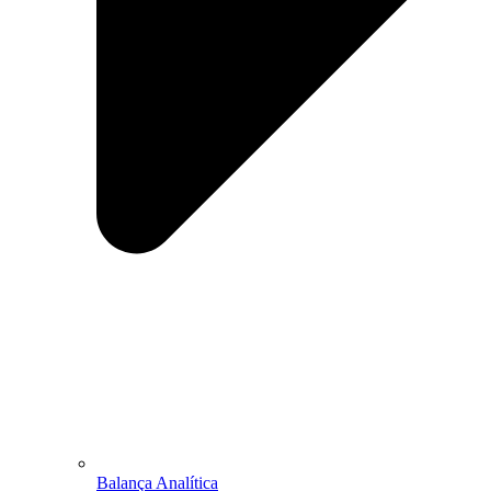
Balança Analítica