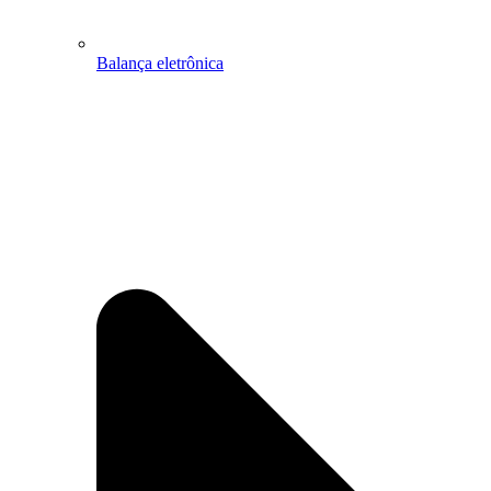
Balança eletrônica