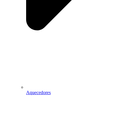
Aquecedores