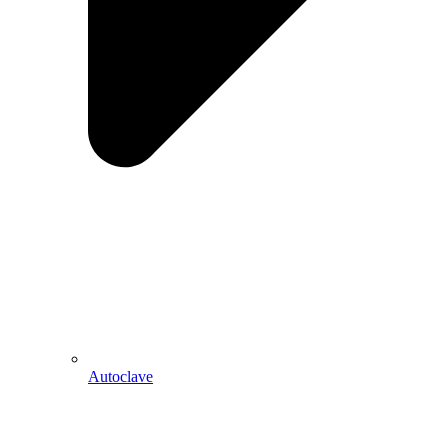
Autoclave