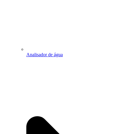
Analisador de água