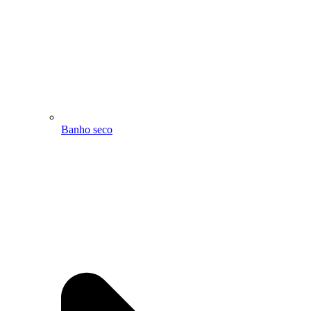
Banho seco