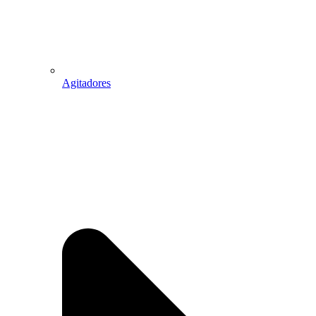
Agitadores