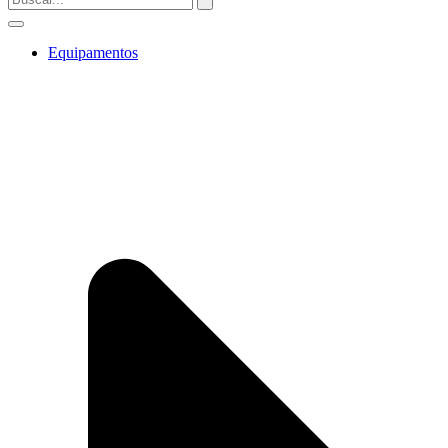
Equipamentos