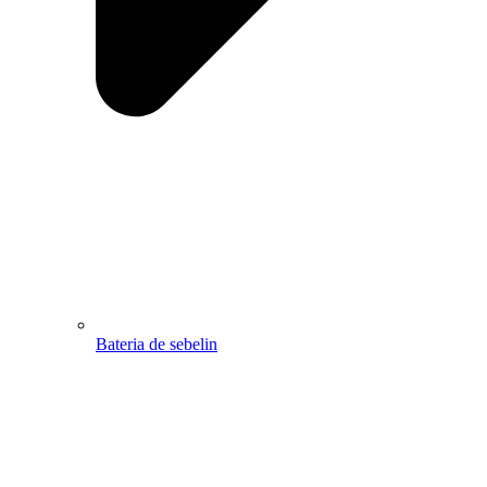
Bateria de sebelin