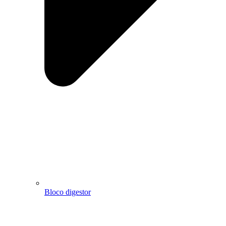
Bloco digestor