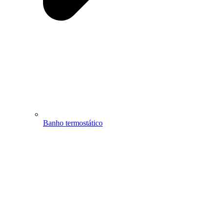
Banho termostático