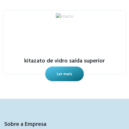
kitazato de vidro saída superior
Ler mais
Sobre a Empresa