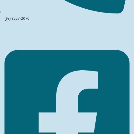
(98) 3227-2070