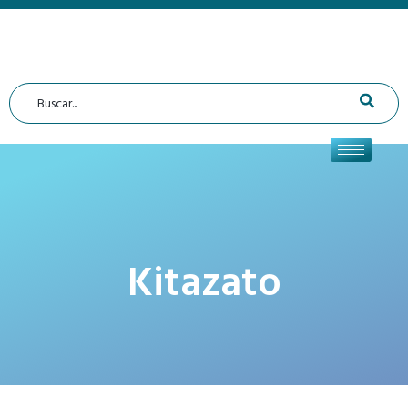
Kitazato