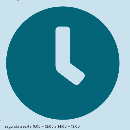
Segunda a sexta: 8:00 ~ 12:00 e 14:00 ~ 18:00