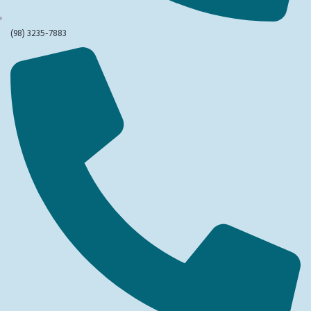
(98) 3235-7883