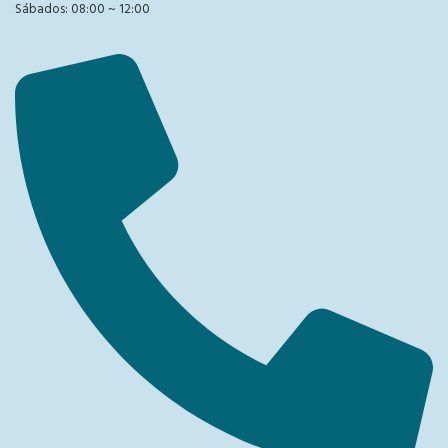
Sábados: 08:00 ~ 12:00