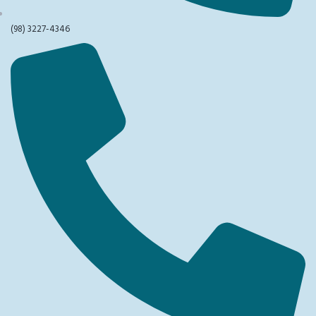
(98) 3227-4346