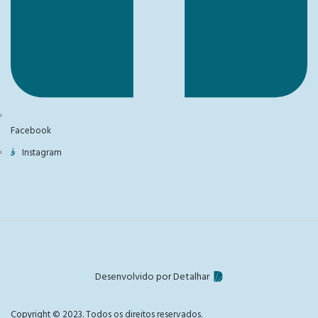
Facebook
Instagram
Desenvolvido por Detalhar
Copyright © 2023. Todos os direitos reservados.