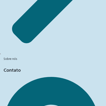
Sobre nós
Contato