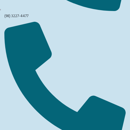
(98) 3227-4477