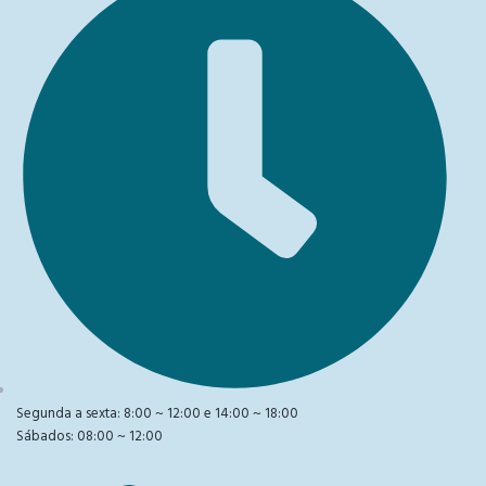
Segunda a sexta: 8:00 ~ 12:00 e 14:00 ~ 18:00
Sábados: 08:00 ~ 12:00