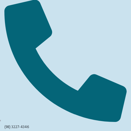
(98) 3227-4346