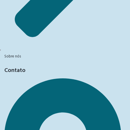
Sobre nós
Contato