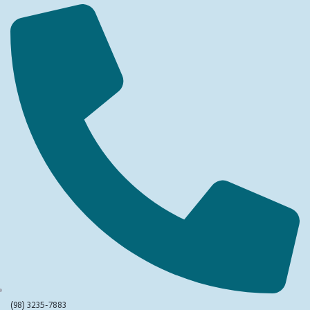
(98) 3235-7883