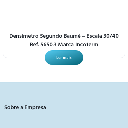
Densímetro Segundo Baumé – Escala 30/40
Ref. 5650.3 Marca Incoterm
Ler mais
Sobre a Empresa