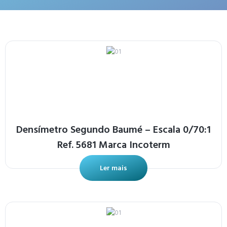
Densímetro Segundo Baumé – Escala 0/70:1
Ref. 5681 Marca Incoterm
Ler mais