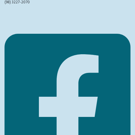
(98) 3227-2070