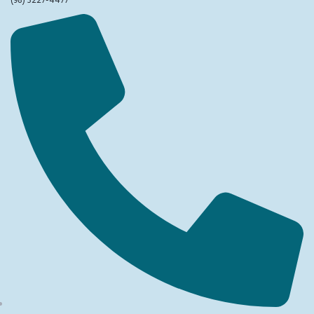
(98) 3227-4477