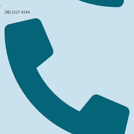
(98) 3227-4346