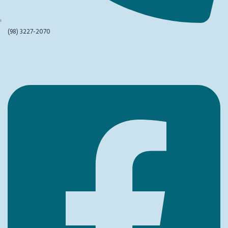
(98) 3227-2070