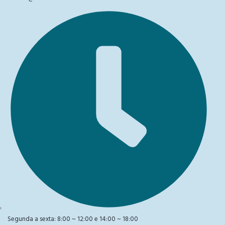
Segunda a sexta: 8:00 ~ 12:00 e 14:00 ~ 18:00