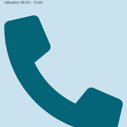
Sábados: 08:00 ~ 12:00