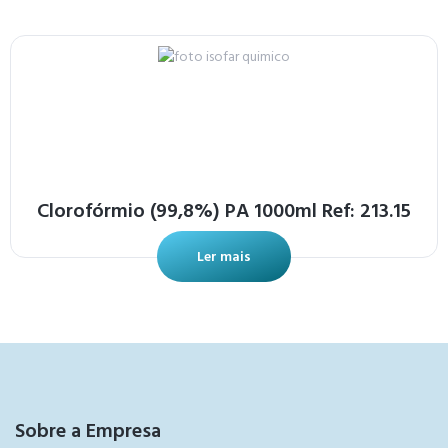
Clorofórmio (99,8%) PA 1000ml Ref: 213.15
Ler mais
Sobre a Empresa