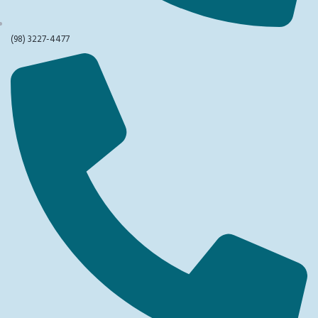
(98) 3227-4477