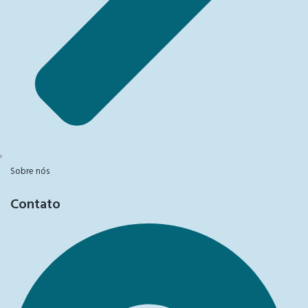
Sobre nós
Contato