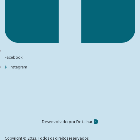
Facebook
Instagram
Desenvolvido por Detalhar
Copyright © 2023. Todos os direitos reservados.