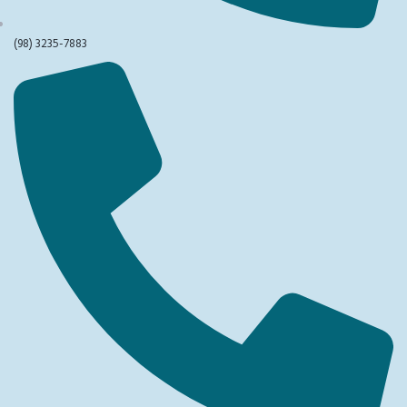
(98) 3235-7883