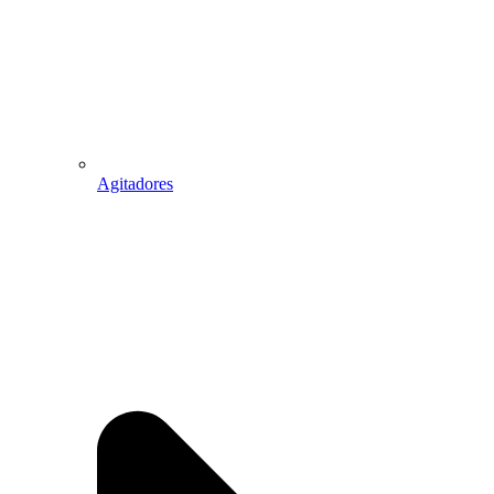
Agitadores