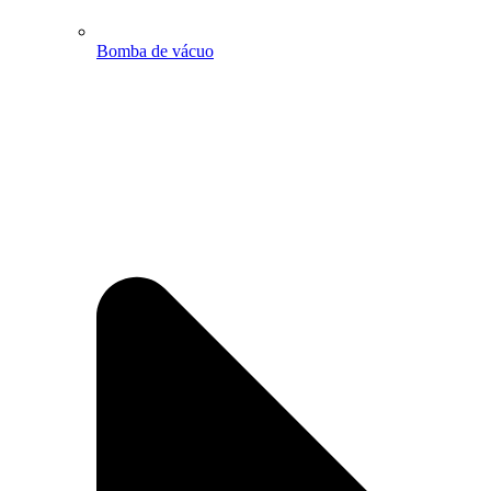
Bomba de vácuo