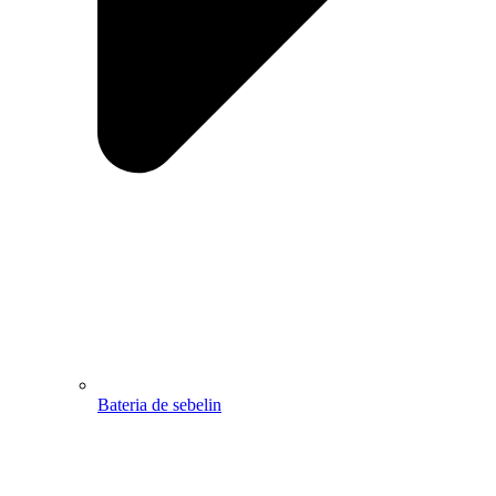
Bateria de sebelin