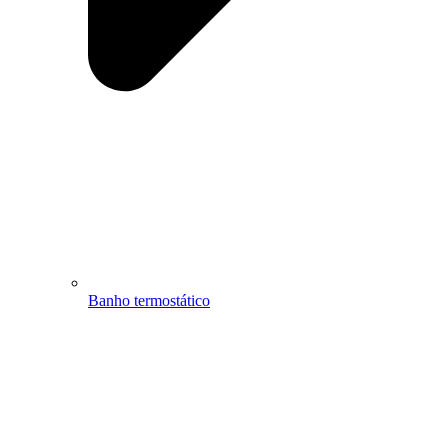
Banho termostático