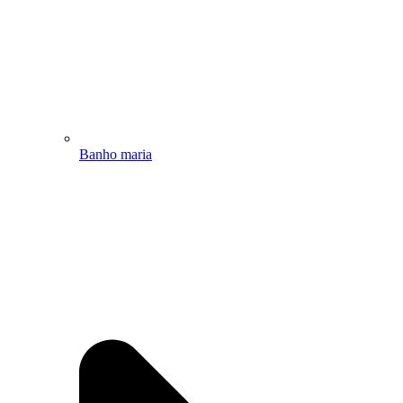
Banho maria