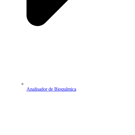
Analisador de Bioquímica