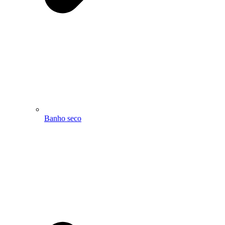
Banho seco