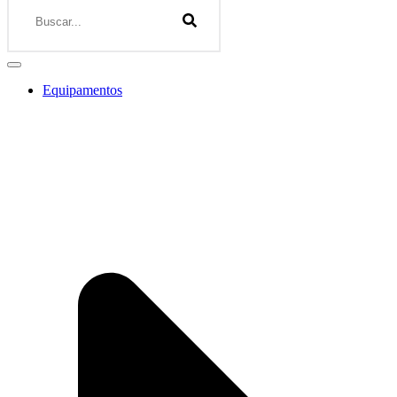
Equipamentos