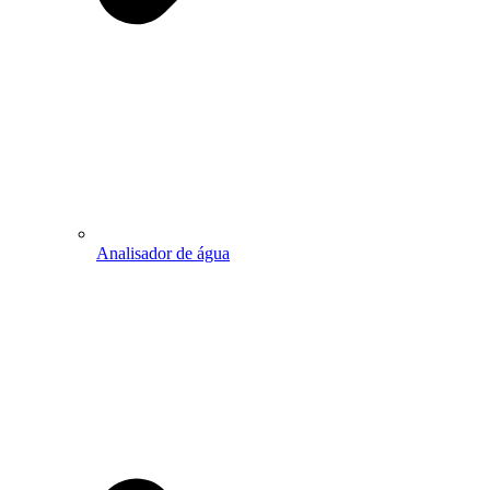
Analisador de água