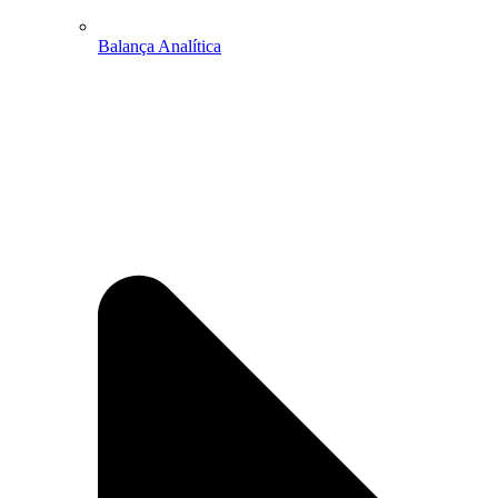
Balança Analítica