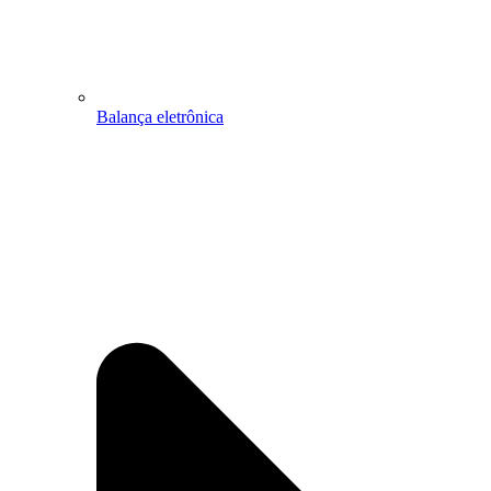
Balança eletrônica