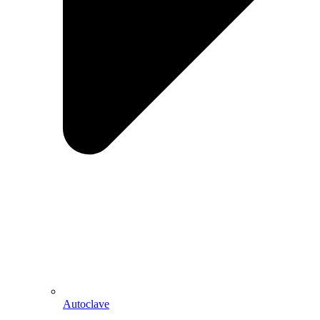
Autoclave