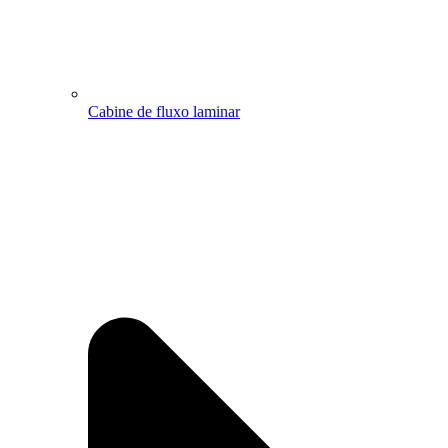
Cabine de fluxo laminar