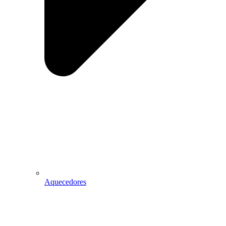
Aquecedores