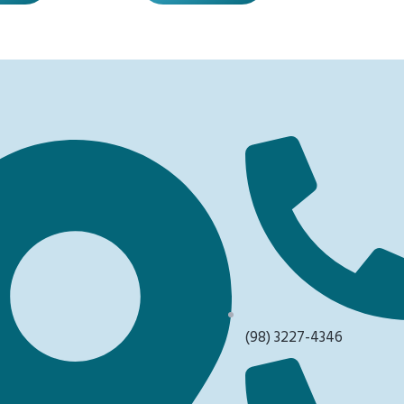
(98) 3227-4346