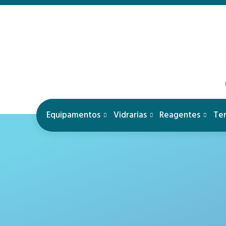
Equipamentos
Vidrarias
Reagentes
Te