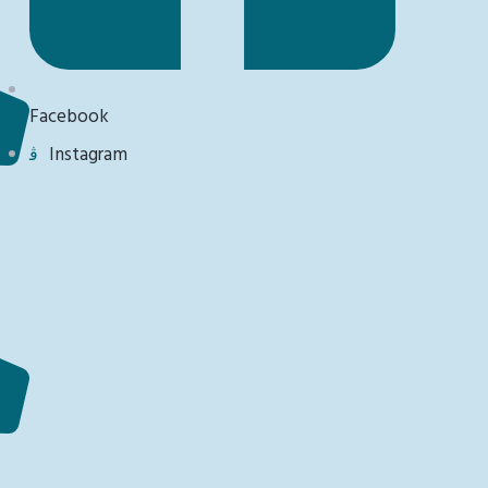
Facebook
Instagram