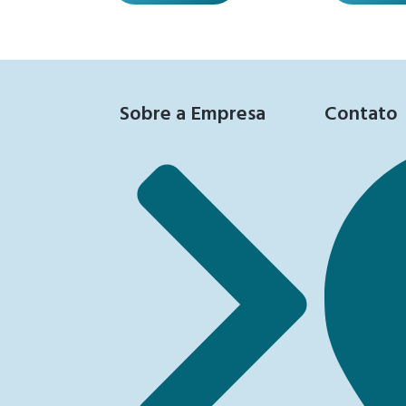
Sobre a Empresa
Contato