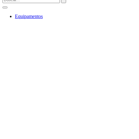
Equipamentos