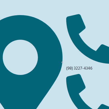
(98) 3227-4346