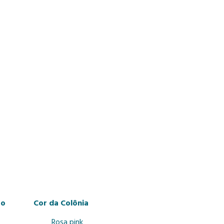
Cor da Colônia
 Rosa pink