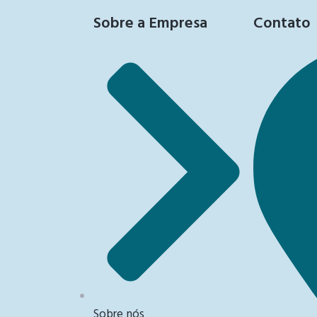
Sobre a Empresa
Contato
Sobre nós