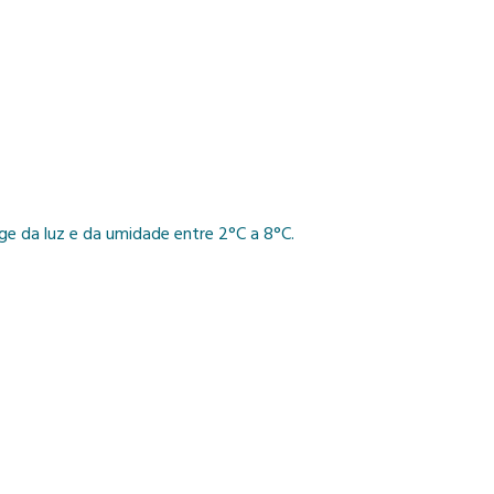
e da luz e da umidade entre 2°C a 8°C.