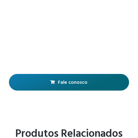
Fale conosco
Produtos Relacionados