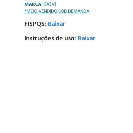
MARCA:
KASVI
*MEIO VENDIDO SOB DEMANDA.
FISPQS:
Baixar
Instruções de uso:
Baixar