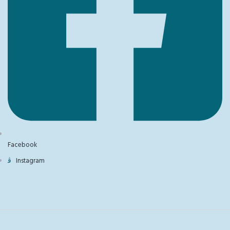
Facebook
Instagram