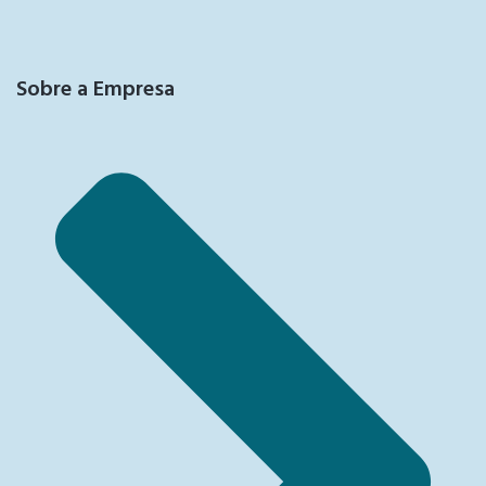
Sobre a Empresa