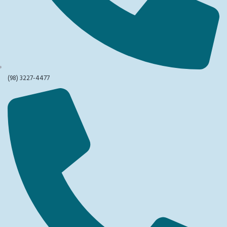
(98) 3227-4477