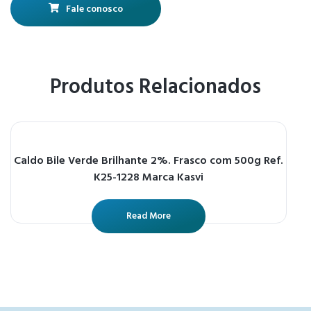
Fale conosco
Produtos Relacionados
Caldo Bile Verde Brilhante 2%. Frasco com 500g Ref.
K25-1228 Marca Kasvi
Read More