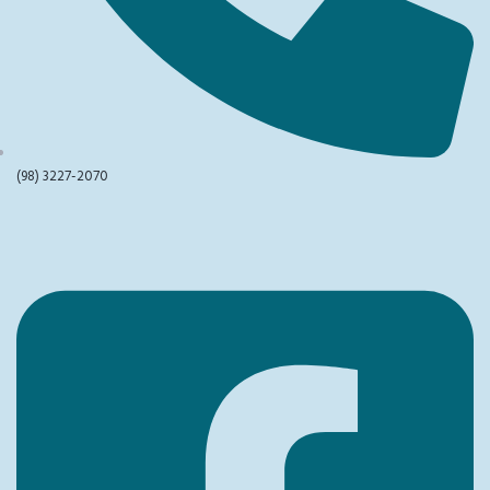
(98) 3227-2070