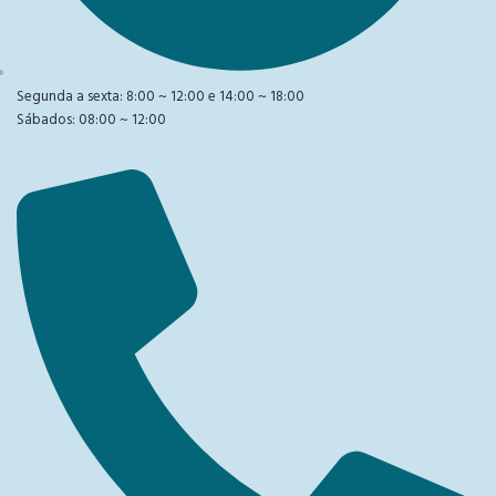
Segunda a sexta: 8:00 ~ 12:00 e 14:00 ~ 18:00
Sábados: 08:00 ~ 12:00