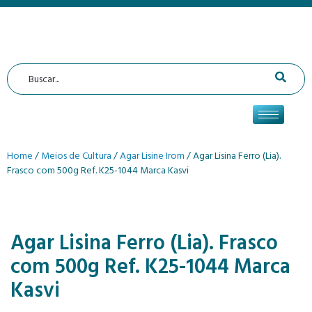
Home
/
Meios de Cultura
/
Agar Lisine Irom
/ Agar Lisina Ferro (Lia).
Frasco com 500g Ref. K25-1044 Marca Kasvi
Agar Lisina Ferro (Lia). Frasco
com 500g Ref. K25-1044 Marca
Kasvi