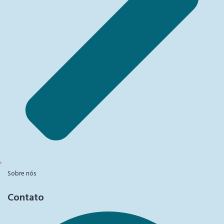
Sobre nós
Contato