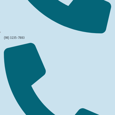
(98) 3235-7883