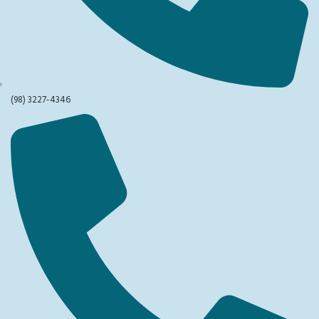
(98) 3227-4346