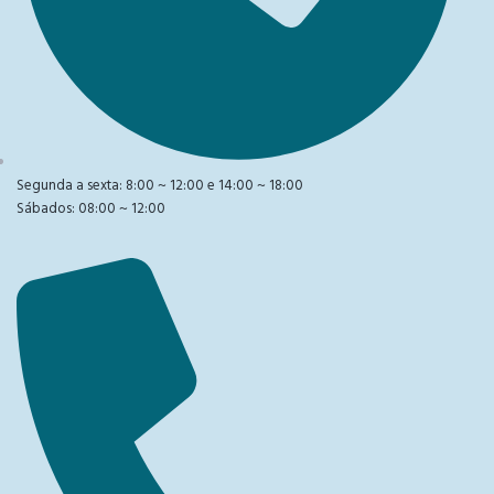
Segunda a sexta: 8:00 ~ 12:00 e 14:00 ~ 18:00
Sábados: 08:00 ~ 12:00