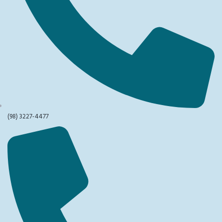
(98) 3227-4477