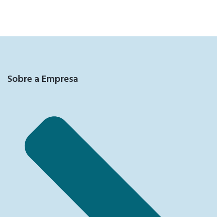
Sobre a Empresa