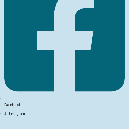
Facebook
Instagram