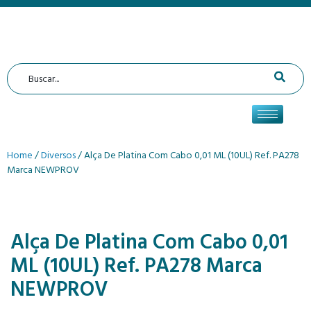
Home
/
Diversos
/ Alça De Platina Com Cabo 0,01 ML (10UL) Ref. PA278
Marca NEWPROV
Alça De Platina Com Cabo 0,01
ML (10UL) Ref. PA278 Marca
NEWPROV