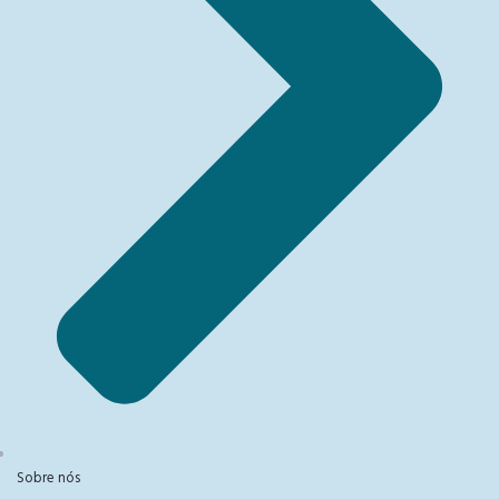
Sobre nós