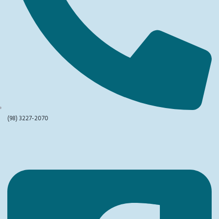
(98) 3227-2070