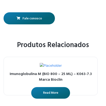
Fale conosco
Produtos Relacionados
Imunoglobulina M (BIO 800 – 25 ML) – K063-7.3
Marca Bioclin
Read More