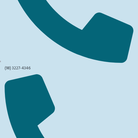
(98) 3227-4346