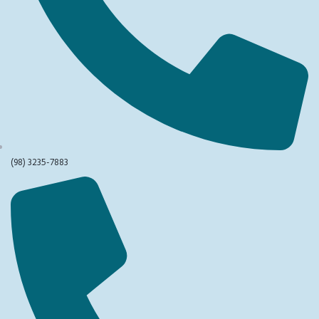
(98) 3235-7883