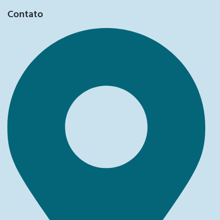
Contato