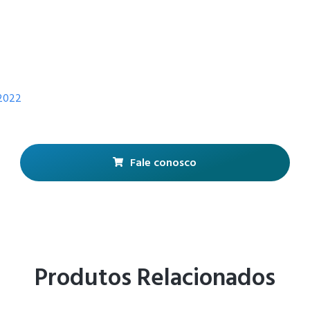
/2022
Fale conosco
Produtos Relacionados