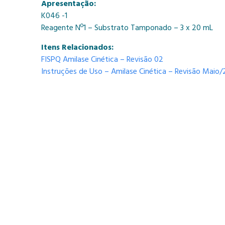
Apresentação:
K046 -1
Reagente Nº1 – Substrato Tamponado – 3 x 20 mL
Itens Relacionados:
FISPQ Amilase Cinética – Revisão 02
Instruções de Uso – Amilase Cinética – Revisão Maio