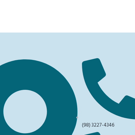
(98) 3227-4346