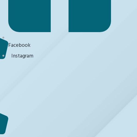
Facebook
Instagram