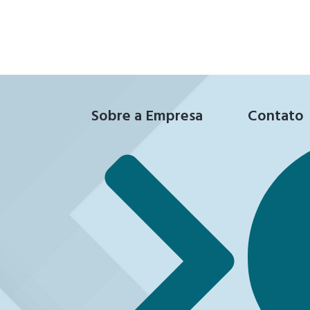
Sobre a Empresa
Contato