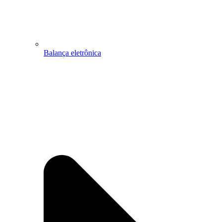
Balança eletrônica