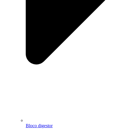
Bloco digestor