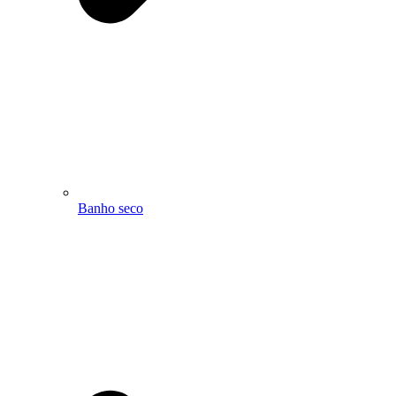
Banho seco