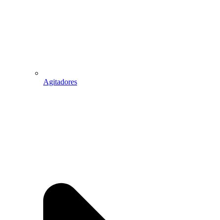
Agitadores