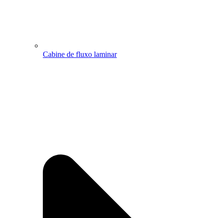
Cabine de fluxo laminar