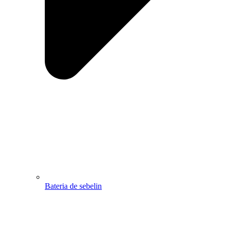
Bateria de sebelin