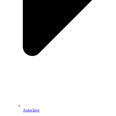
Autoclave