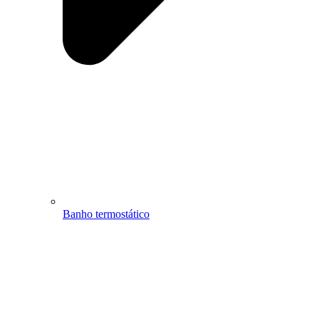
Banho termostático