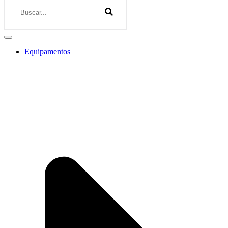
Equipamentos