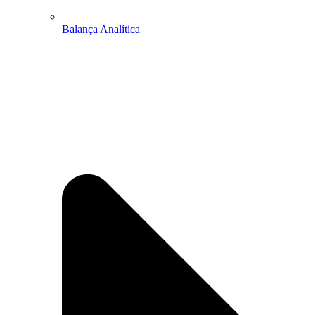
Balança Analítica