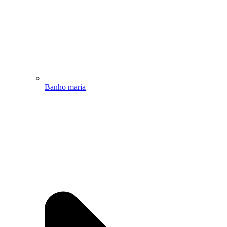
Banho maria