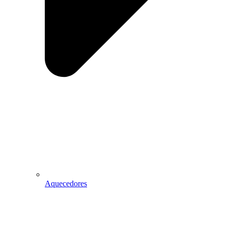
Aquecedores