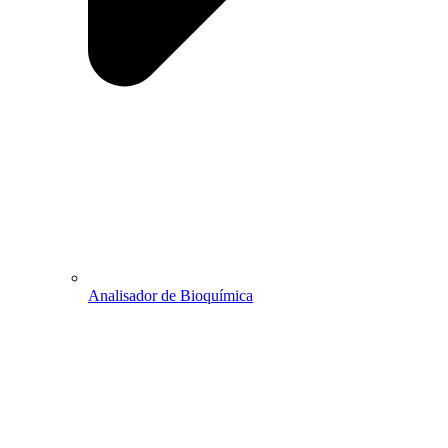
Analisador de Bioquímica