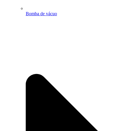
Bomba de vácuo