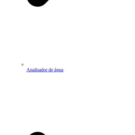
Analisador de água