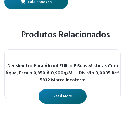
Fale conosco
Produtos Relacionados
Densímetro Para Álcool Etílico E Suas Misturas Com
Água, Escala 0,850 À 0,900g/Ml – Divisão 0,0005 Ref.
5832 Marca Incoterm
Read More