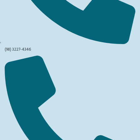
(98) 3227-4346