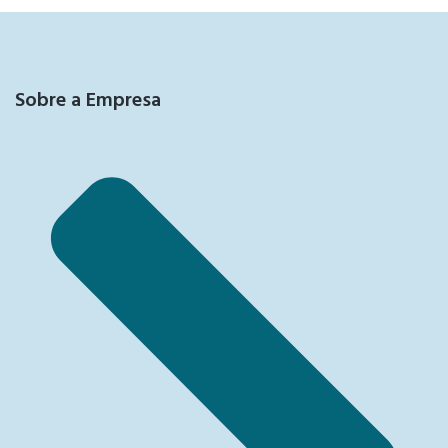
Sobre a Empresa