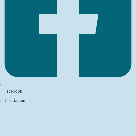
Facebook
Instagram