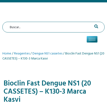
Home
/
Reagentes
/
Dengue NS1 cassetes
/ Bioclin Fast Dengue NS1 (20
CASSETES) – K130-3 Marca Kasvi
Bioclin Fast Dengue NS1 (20
CASSETES) – K130-3 Marca
Kasvi