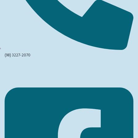
(98) 3227-2070