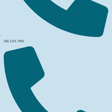
(98) 3235-7883