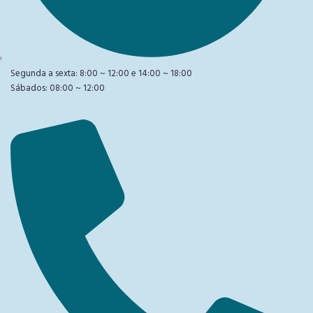
Segunda a sexta: 8:00 ~ 12:00 e 14:00 ~ 18:00
Sábados: 08:00 ~ 12:00