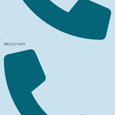
(98) 3227-4477