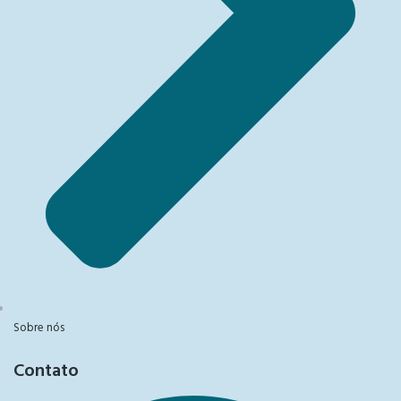
Sobre nós
Contato