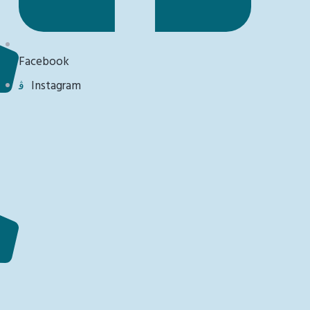
Facebook
Instagram