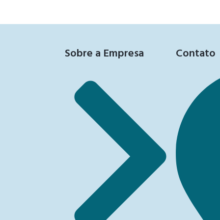
Sobre a Empresa
Contato