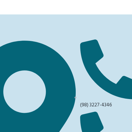
(98) 3227-4346