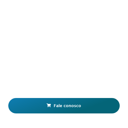
Fale conosco