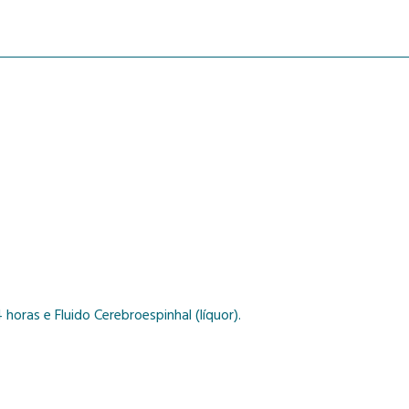
horas e Fluido Cerebroespinhal (líquor).