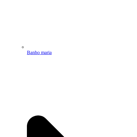
Banho maria