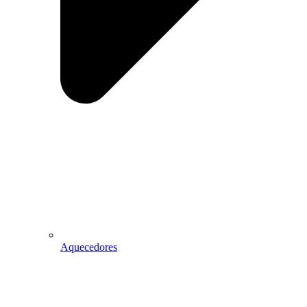
Aquecedores