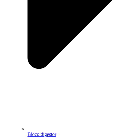
Bloco digestor