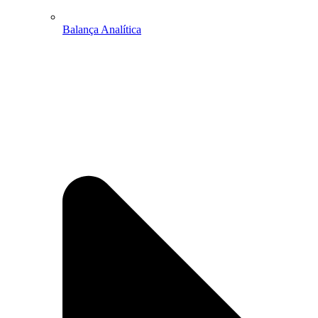
Balança Analítica