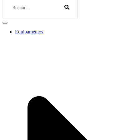
Equipamentos