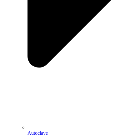
Autoclave