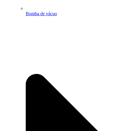
Bomba de vácuo