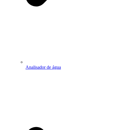
Analisador de água