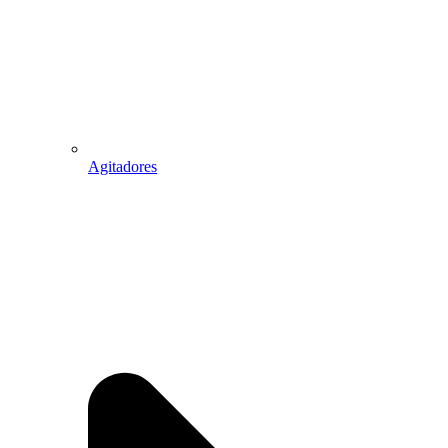
Agitadores