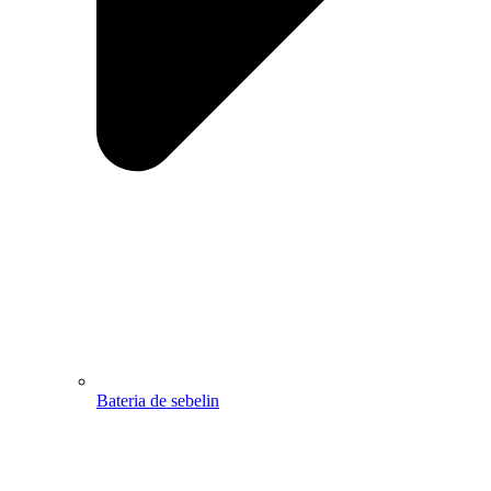
Bateria de sebelin