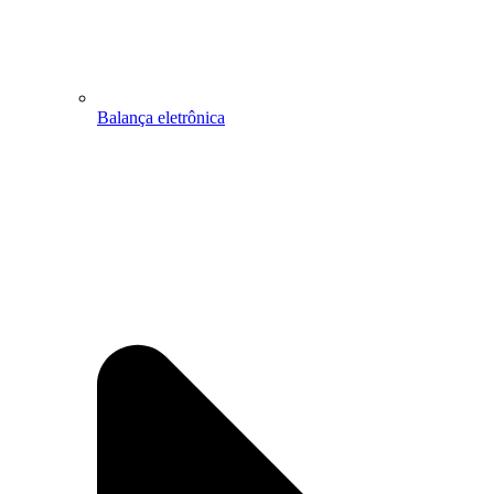
Balança eletrônica