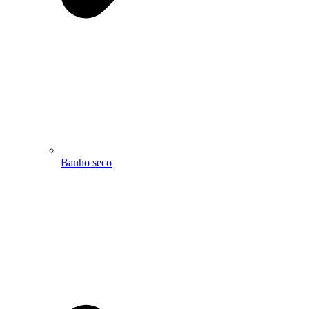
Banho seco