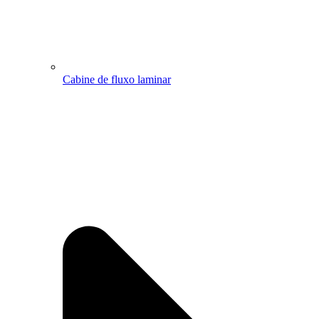
Cabine de fluxo laminar