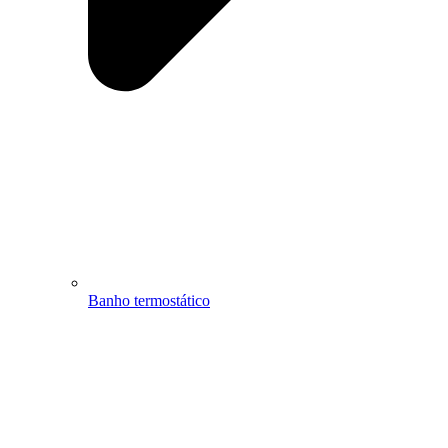
Banho termostático