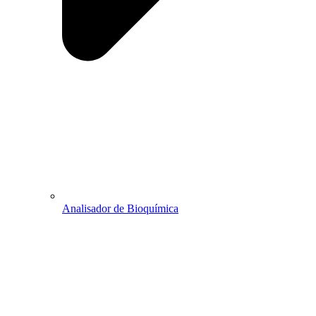
Analisador de Bioquímica