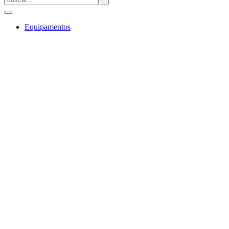
Equipamentos