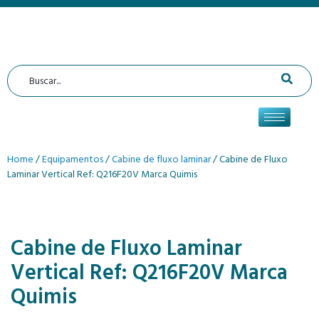
Home
/
Equipamentos
/
Cabine de fluxo laminar
/ Cabine de Fluxo
Laminar Vertical Ref: Q216F20V Marca Quimis
Cabine de Fluxo Laminar
Vertical Ref: Q216F20V Marca
Quimis