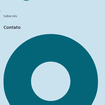
Sobre nós
Contato