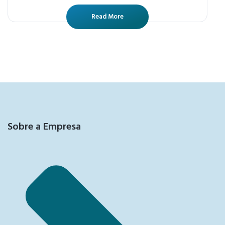
Read More
Sobre a Empresa