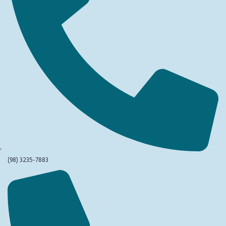
(98) 3235-7883