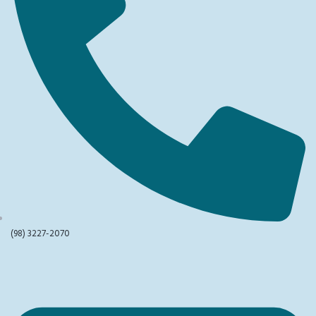
(98) 3227-2070