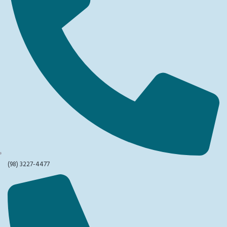
(98) 3227-4477