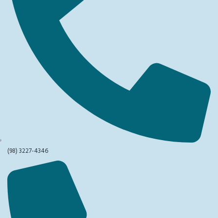
(98) 3227-4346