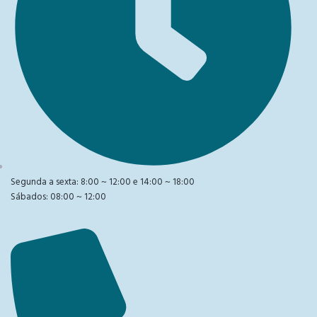
Segunda a sexta: 8:00 ~ 12:00 e 14:00 ~ 18:00
Sábados: 08:00 ~ 12:00