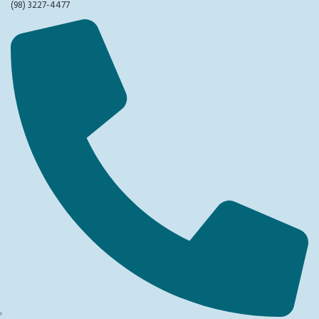
(98) 3227-4477