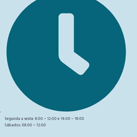
Segunda a sexta: 8:00 ~ 12:00 e 14:00 ~ 18:00
Sábados: 08:00 ~ 12:00