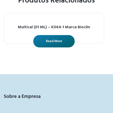
Produtos Relacionados
Multical (01 ML) – K064-1 Marca Bioclin
Read More
Sobre a Empresa