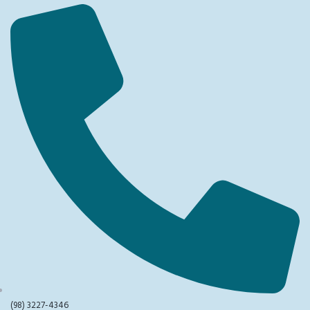
(98) 3227-4346