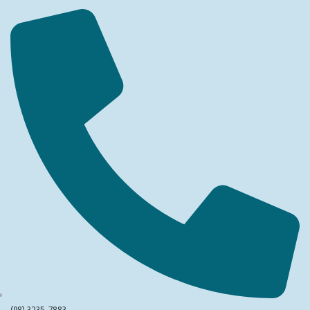
(98) 3235-7883