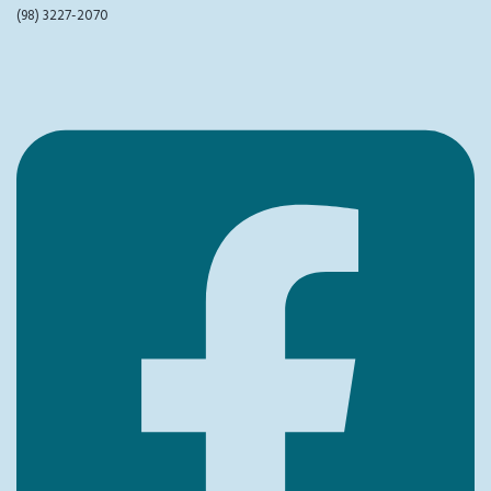
(98) 3227-2070