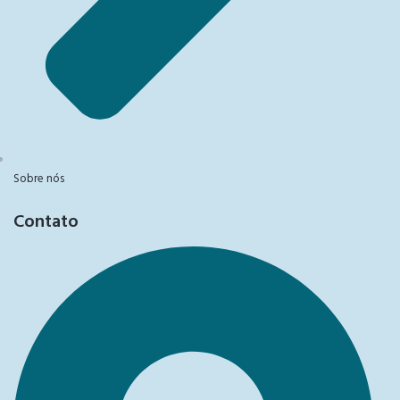
Sobre nós
Contato