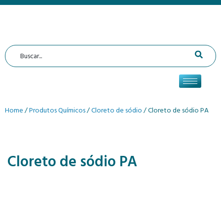
Home
/
Produtos Químicos
/
Cloreto de sódio
/ Cloreto de sódio PA
Cloreto de sódio PA