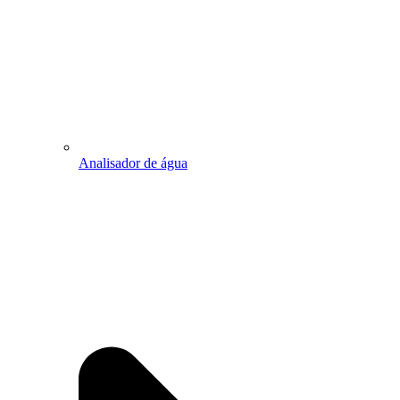
Analisador de água