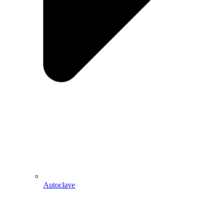
Autoclave