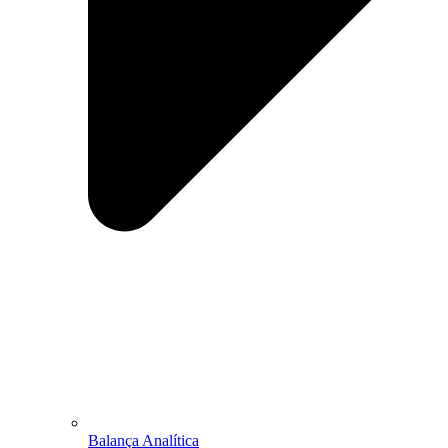
Balança Analítica