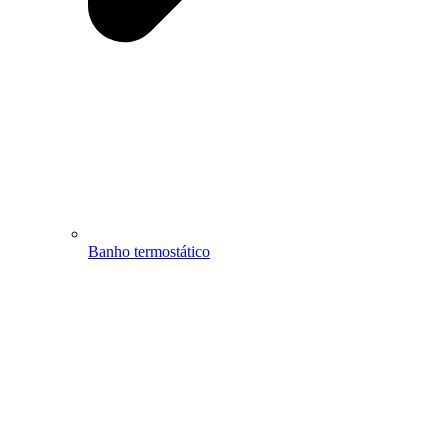
Banho termostático