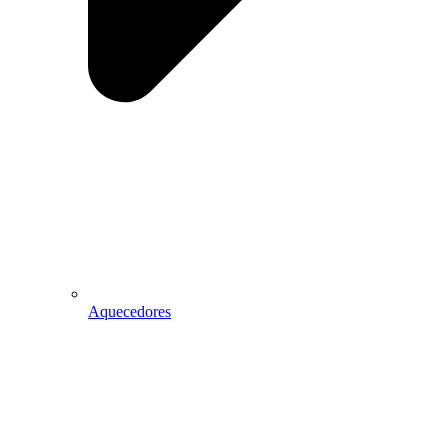
Aquecedores