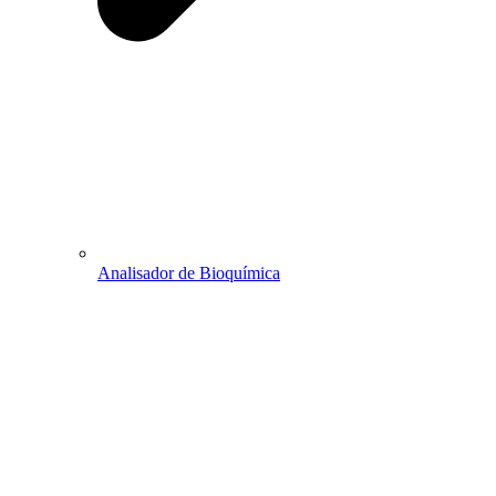
Analisador de Bioquímica