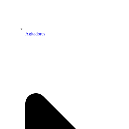
Agitadores