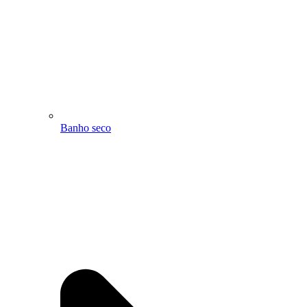
Banho seco