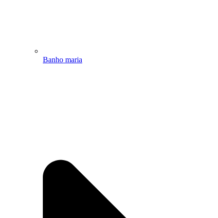
Banho maria