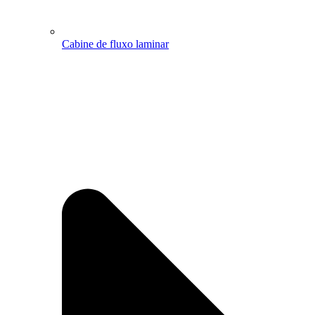
Cabine de fluxo laminar