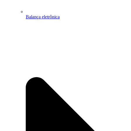
Balança eletrônica