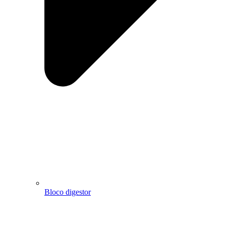
Bloco digestor