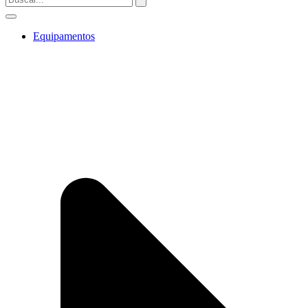
Equipamentos