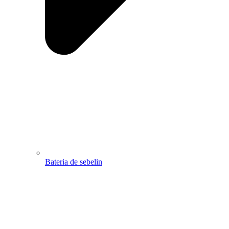
Bateria de sebelin