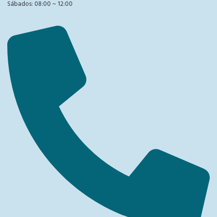
Sábados: 08:00 ~ 12:00