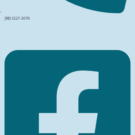
(98) 3227-2070