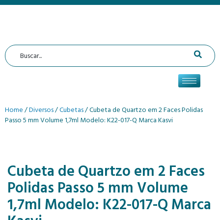
Home
/
Diversos
/
Cubetas
/ Cubeta de Quartzo em 2 Faces Polidas
Passo 5 mm Volume 1,7ml Modelo: K22-017-Q Marca Kasvi
Cubeta de Quartzo em 2 Faces
Polidas Passo 5 mm Volume
1,7ml Modelo: K22-017-Q Marca