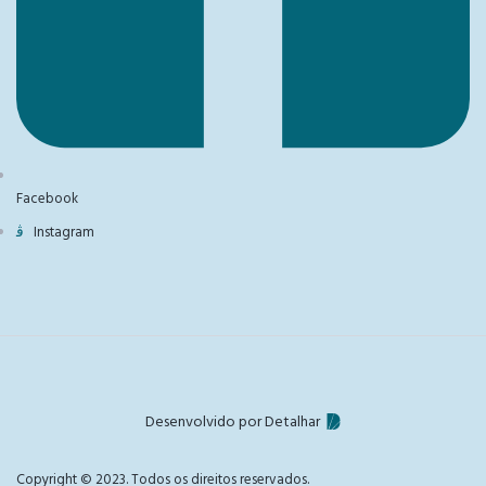
Facebook
Instagram
Desenvolvido por Detalhar
Copyright © 2023. Todos os direitos reservados.