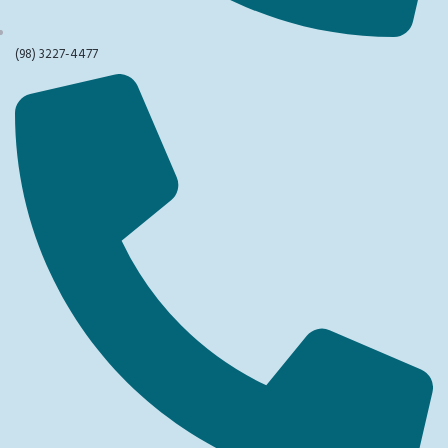
(98) 3227-4477