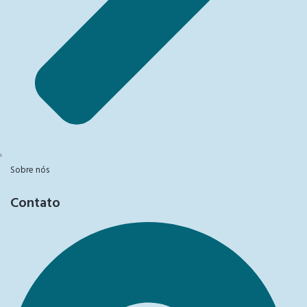
Sobre nós
Contato