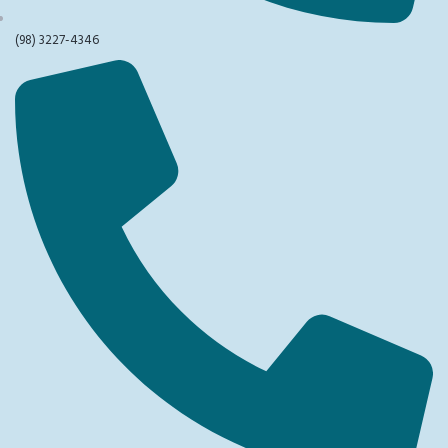
(98) 3227-4346