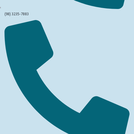
(98) 3235-7883