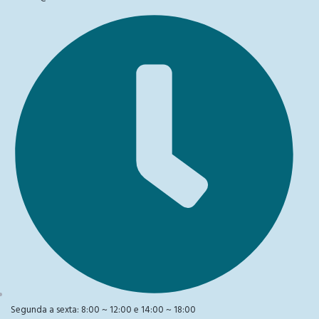
Segunda a sexta: 8:00 ~ 12:00 e 14:00 ~ 18:00