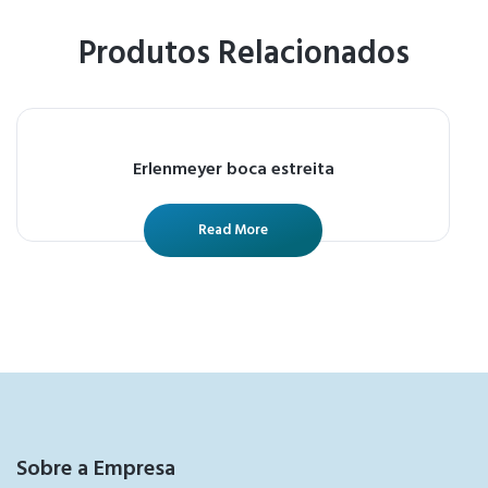
Produtos Relacionados
Erlenmeyer boca estreita
Read More
Sobre a Empresa