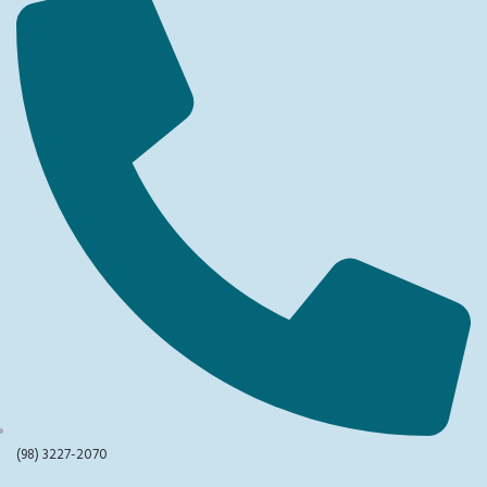
(98) 3227-2070