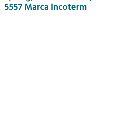
5557 Marca Incoterm