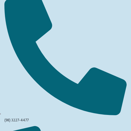
(98) 3227-4477