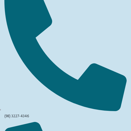
(98) 3227-4346