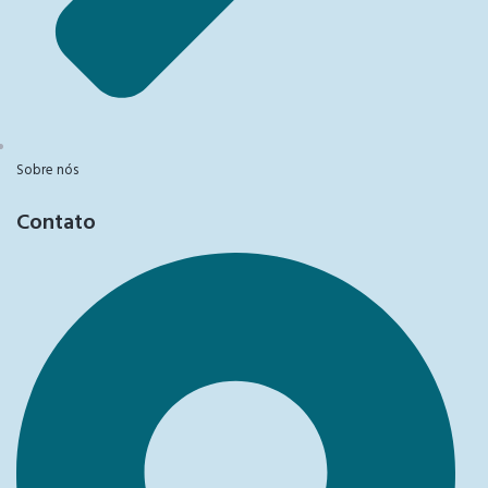
Sobre nós
Contato