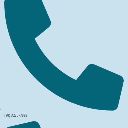
(98) 3235-7883