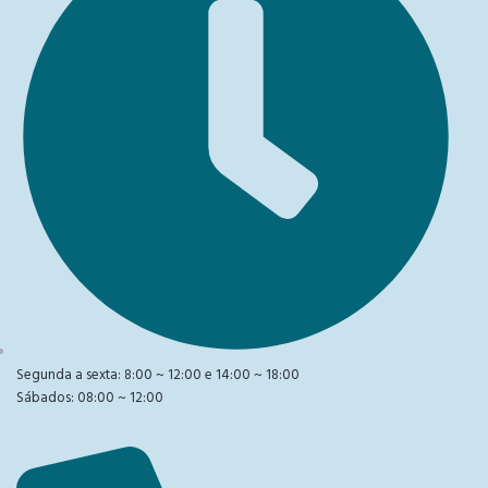
Segunda a sexta: 8:00 ~ 12:00 e 14:00 ~ 18:00
Sábados: 08:00 ~ 12:00