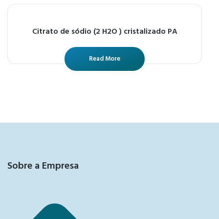
Citrato de sódio (2 H2O ) cristalizado PA
Read More
Sobre a Empresa