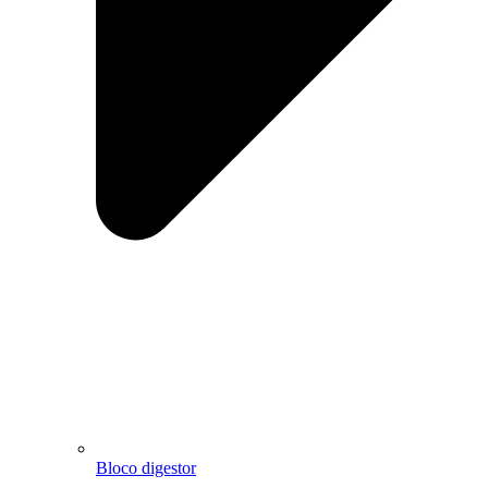
Bloco digestor