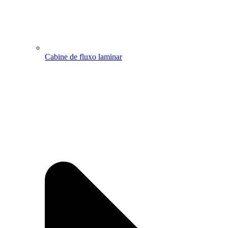
Cabine de fluxo laminar