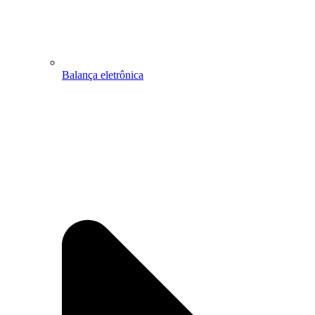
Balança eletrônica