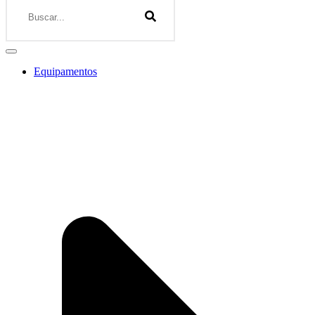
Equipamentos