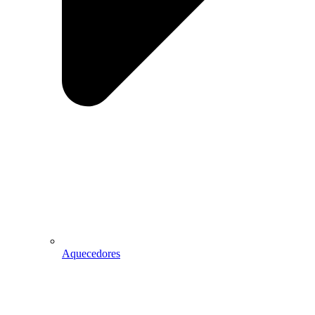
Aquecedores