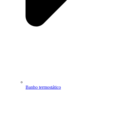
Banho termostático