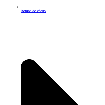
Bomba de vácuo