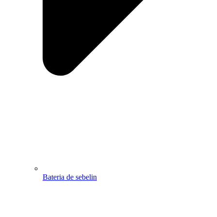
Bateria de sebelin