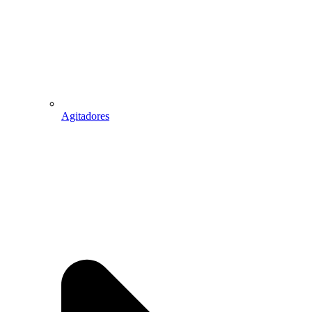
Agitadores