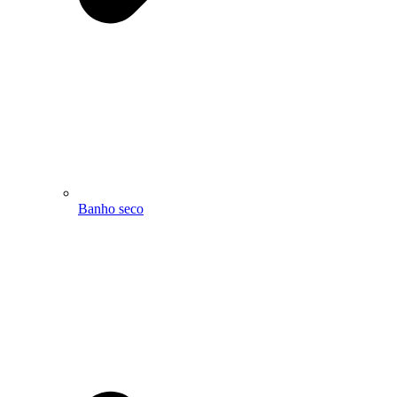
Banho seco