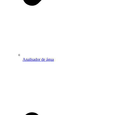
Analisador de água