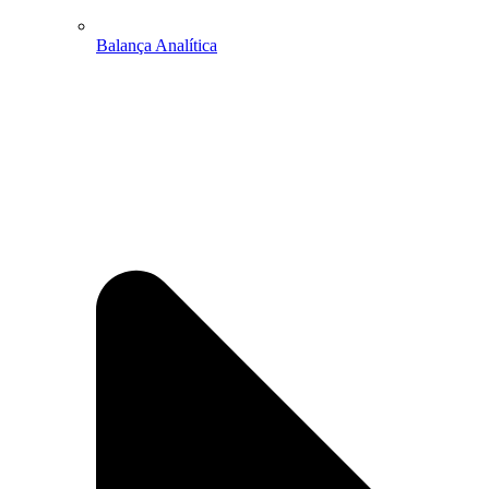
Balança Analítica