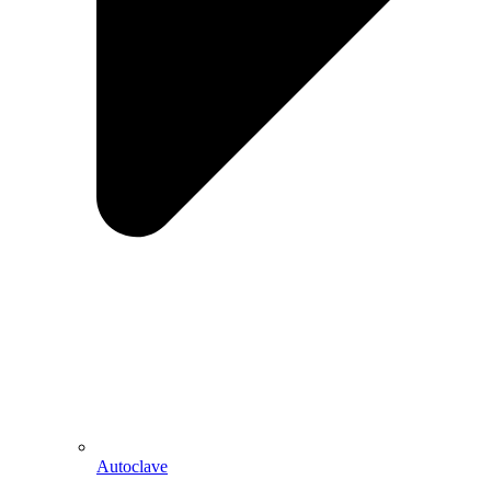
Autoclave