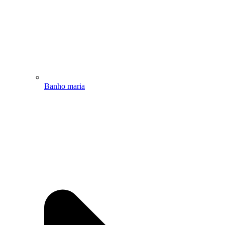
Banho maria