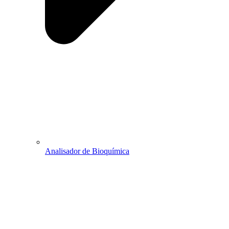
Analisador de Bioquímica