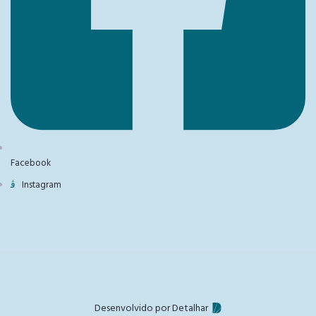
Facebook
Instagram
Desenvolvido por Detalhar