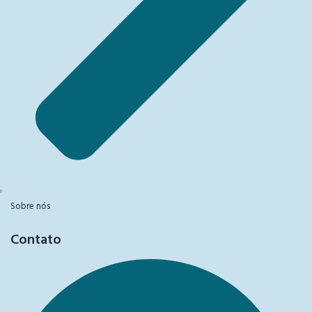
Sobre nós
Contato