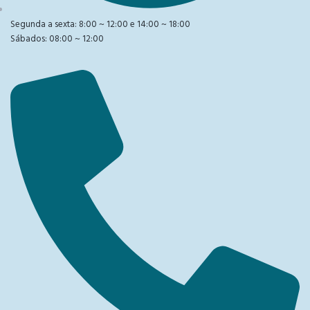
Segunda a sexta: 8:00 ~ 12:00 e 14:00 ~ 18:00
Sábados: 08:00 ~ 12:00