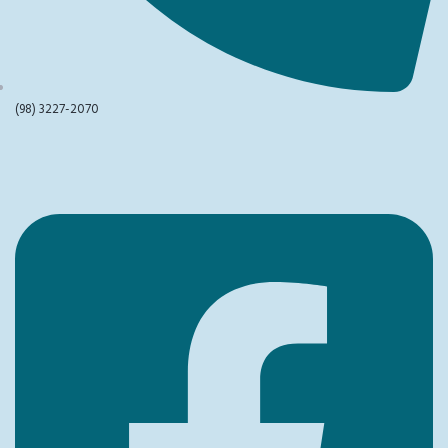
(98) 3227-2070