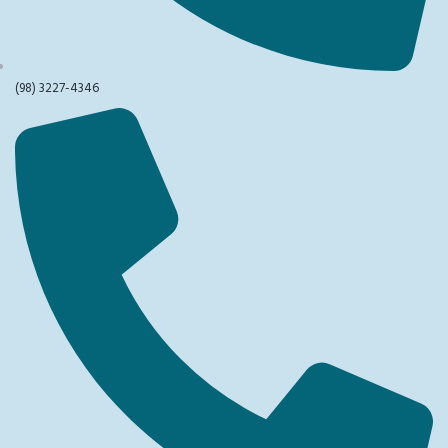
(98) 3227-4346