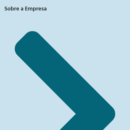
Sobre a Empresa