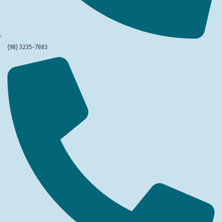
(98) 3235-7883