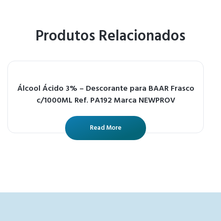
Produtos Relacionados
Álcool Ácido 3% – Descorante para BAAR Frasco
c/1000ML Ref. PA192 Marca NEWPROV
Read More