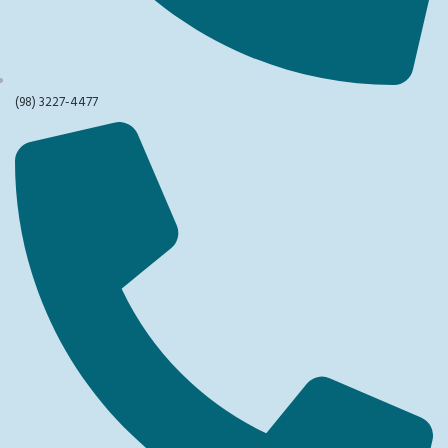
(98) 3227-4477