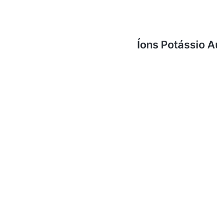
Íons Potássio 