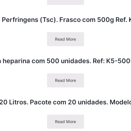
 Perfringens (Tsc). Frasco com 500g Ref
Read More
m heparina com 500 unidades. Ref: K5-5
Read More
 20 Litros. Pacote com 20 unidades. Mode
Read More