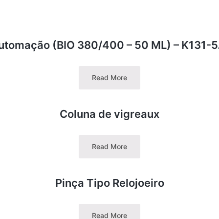
Automação (BIO 380/400 – 50 ML) – K131-5.
Read More
Coluna de vigreaux
Read More
Pinça Tipo Relojoeiro
Read More