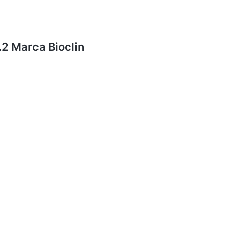
2 Marca Bioclin