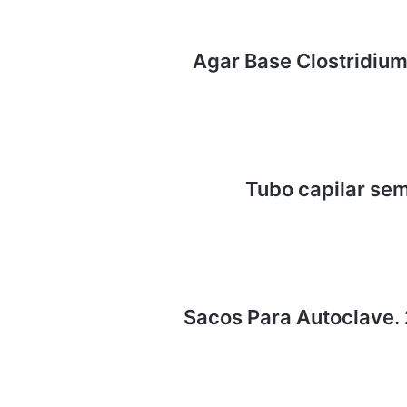
Agar Base Clostridium
Tubo capilar se
Sacos Para Autoclave.