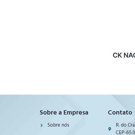
CK NAC
Sobre a Empresa
Contato
Sobre nós
R. do Cra
CEP-65.0