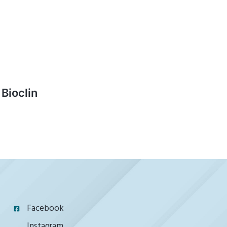
Bioclin
Facebook
Instagram