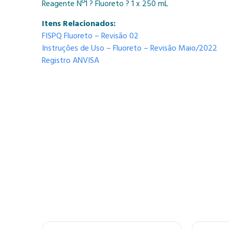
Reagente Nº1 ? Fluoreto ? 1 x 250 mL
Itens Relacionados:
FISPQ Fluoreto – Revisão 02
Instruções de Uso – Fluoreto – Revisão Maio/2022
Registro ANVISA