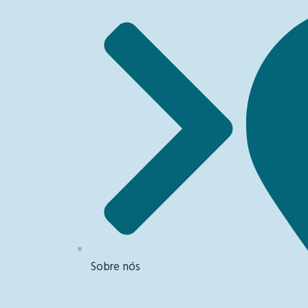
Sobre nós