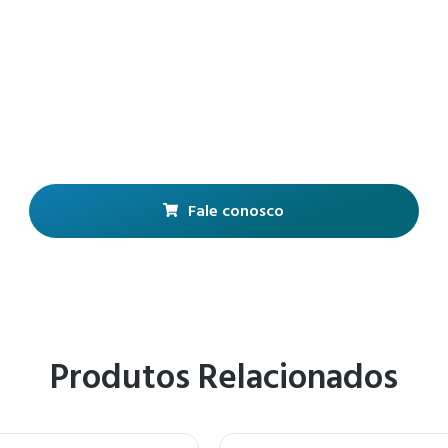
Fale conosco
Produtos Relacionados