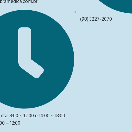
ramedica.com.br
(98) 3227-2070
ta: 8:00 ~ 12:00 e 14:00 ~ 18:00
00 ~ 12:00