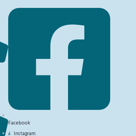
Facebook
Instagram