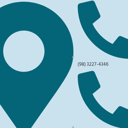
(98) 3227-4346