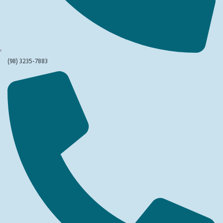
(98) 3235-7883