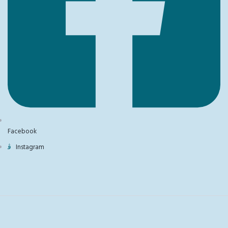
Facebook
Instagram