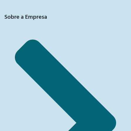
Sobre a Empresa