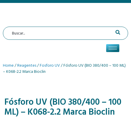
Home
/
Reagentes
/
Fosforo UV
/ Fósforo UV (BIO 380/400 – 100 ML)
– K068-2.2 Marca Bioclin
Fósforo UV (BIO 380/400 – 100
ML) – K068-2.2 Marca Bioclin