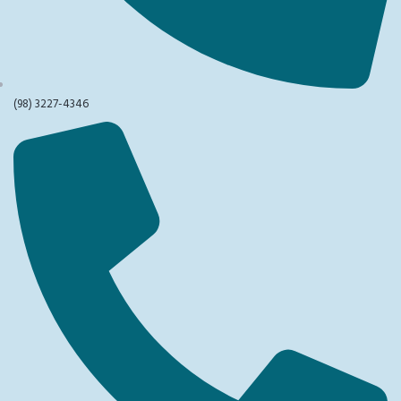
(98) 3227-4346