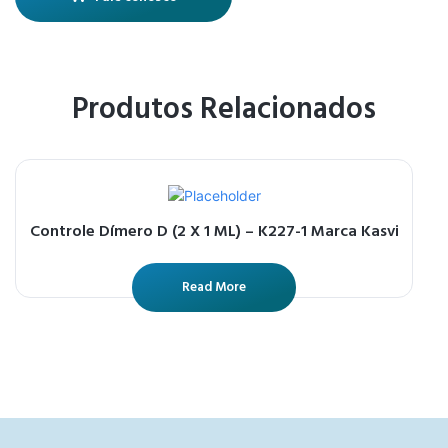
Produtos Relacionados
Controle Dímero D (2 X 1 ML) – K227-1 Marca Kasvi
Read More