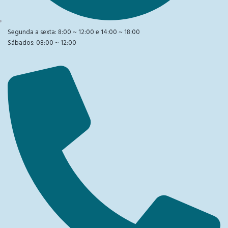
Segunda a sexta: 8:00 ~ 12:00 e 14:00 ~ 18:00
Sábados: 08:00 ~ 12:00