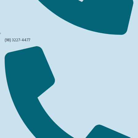
(98) 3227-4477