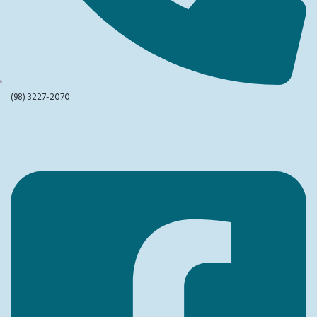
(98) 3227-2070