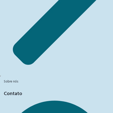
Sobre nós
Contato