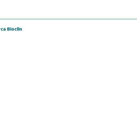
ca Bioclin