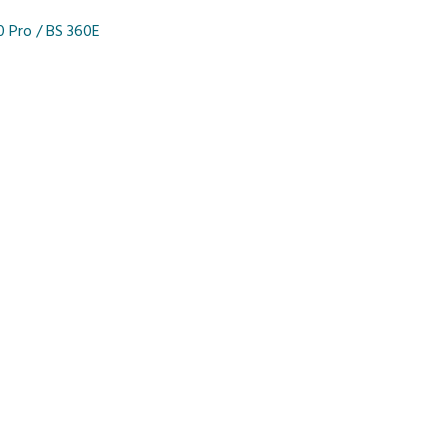
0 Pro / BS 360E