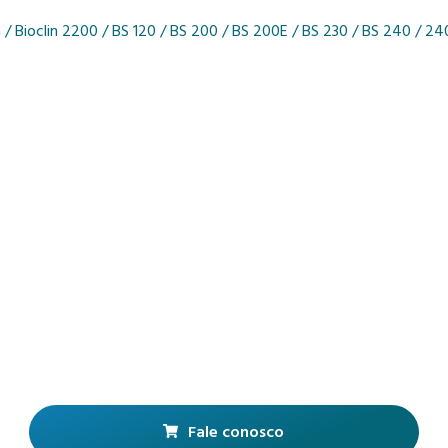
m / Bioclin 2200 / BS 120 / BS 200 / BS 200E / BS 230 / BS 240 / 24
Fale conosco