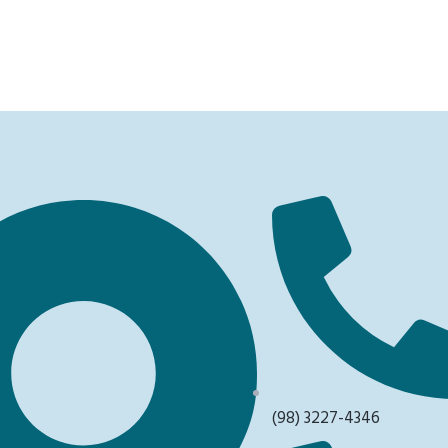
(98) 3227-4346