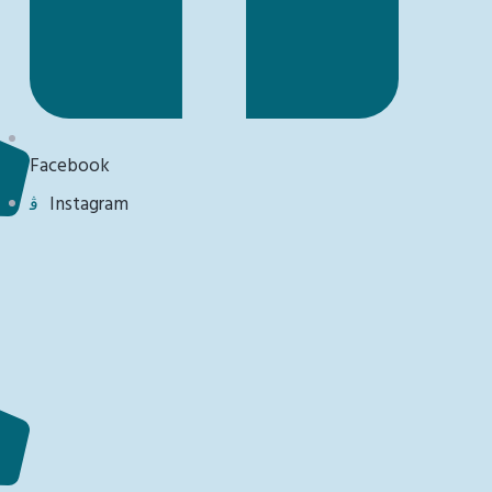
Facebook
Instagram