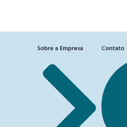
Sobre a Empresa
Contato