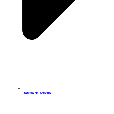
Bateria de sebelin