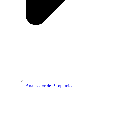
Analisador de Bioquímica