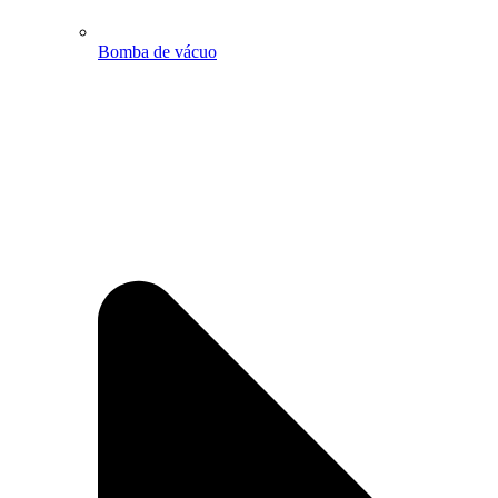
Bomba de vácuo