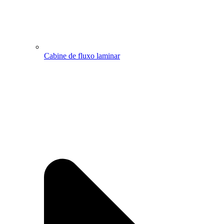
Cabine de fluxo laminar