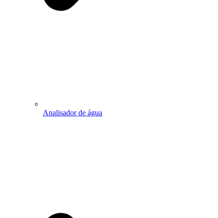
Analisador de água