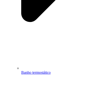
Banho termostático