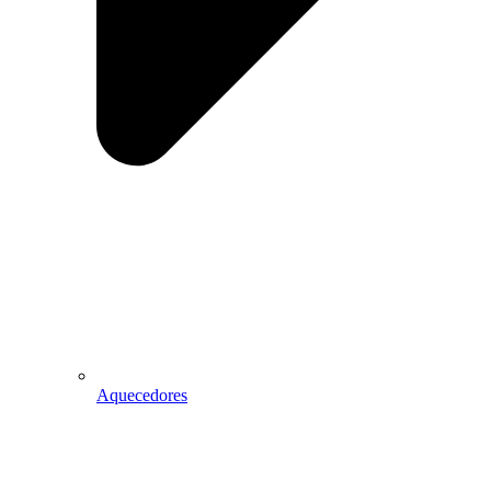
Aquecedores