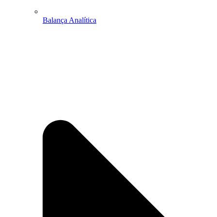
Balança Analítica