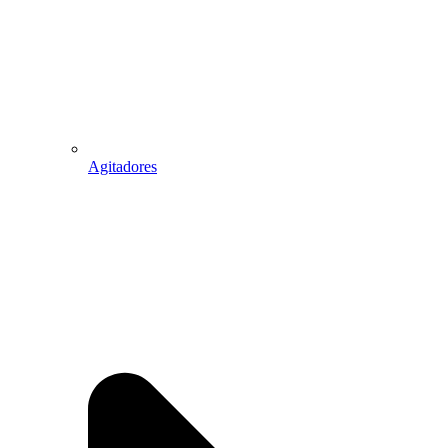
Agitadores