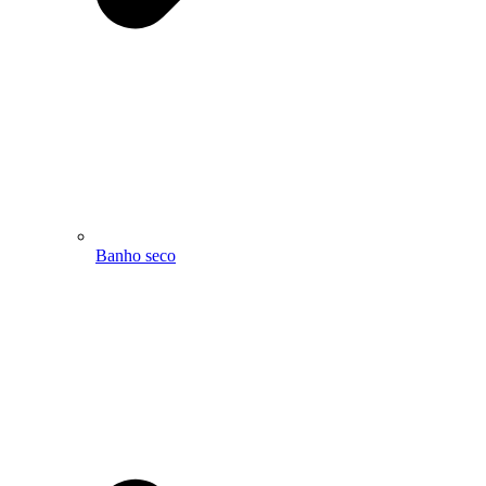
Banho seco