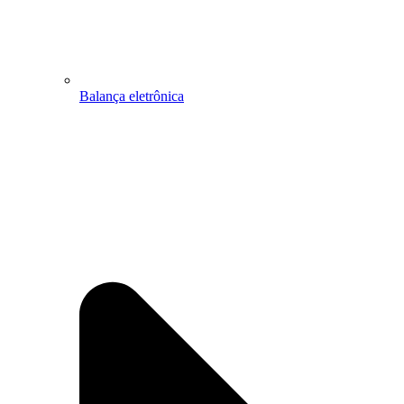
Balança eletrônica