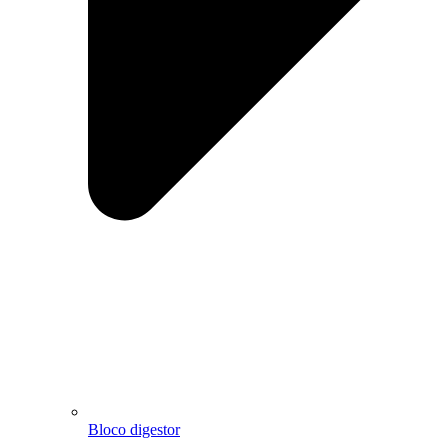
Bloco digestor