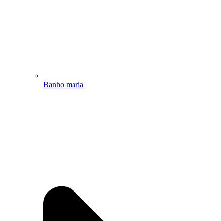
Banho maria