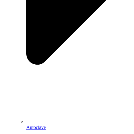
Autoclave