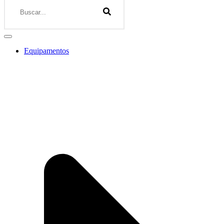
Equipamentos