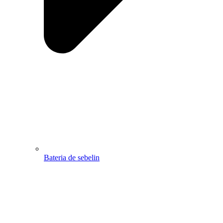
Bateria de sebelin