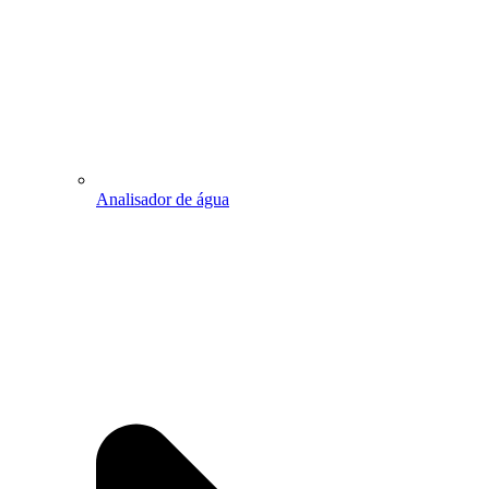
Analisador de água