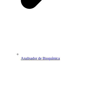
Analisador de Bioquímica