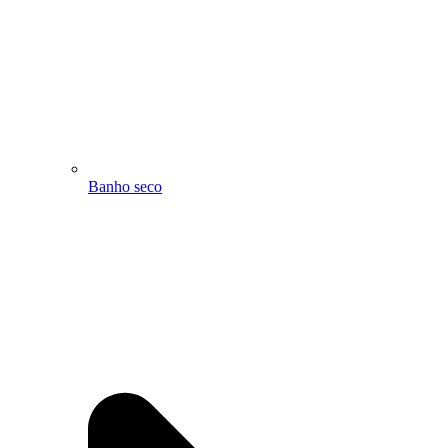
Banho seco