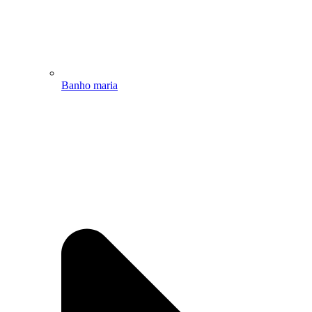
Banho maria