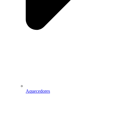
Aquecedores