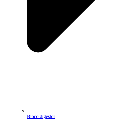
Bloco digestor