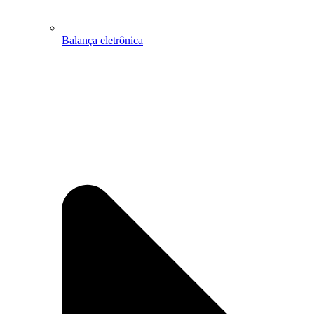
Balança eletrônica