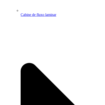
Cabine de fluxo laminar