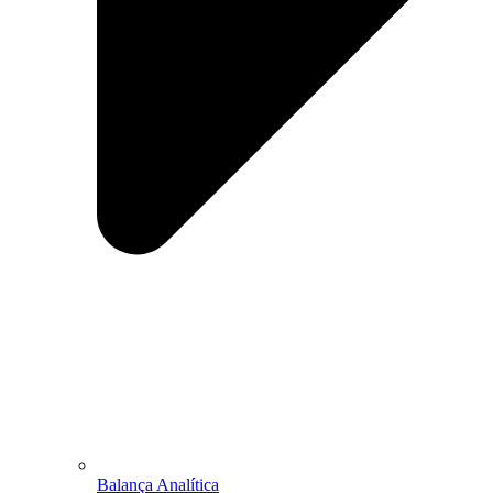
Balança Analítica