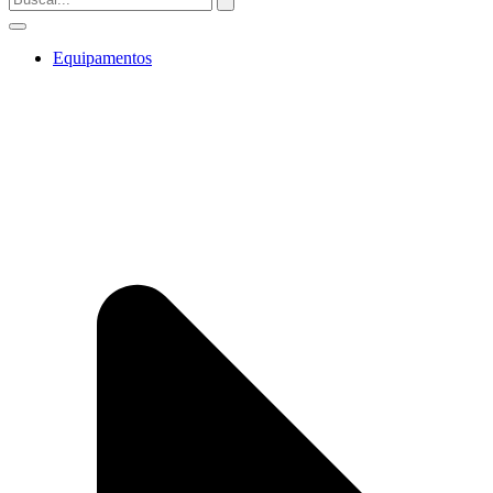
Equipamentos