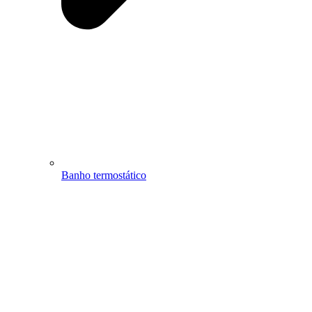
Banho termostático