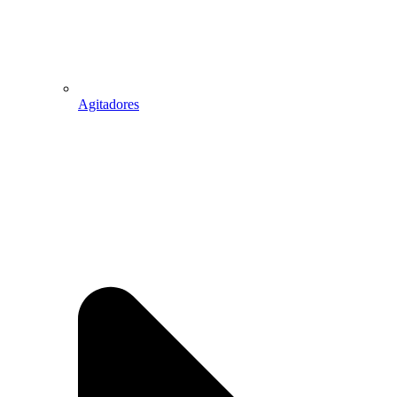
Agitadores