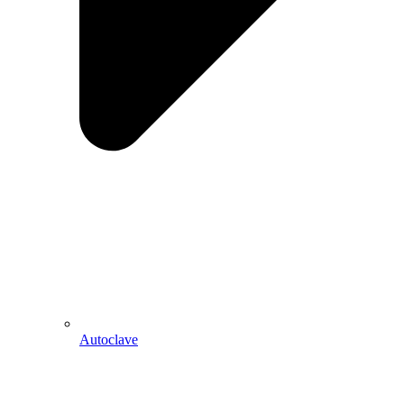
Autoclave