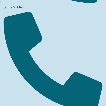
(98) 3227-4346