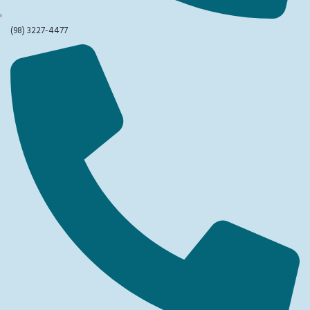
(98) 3227-4477