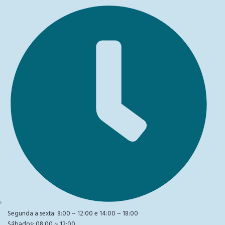
Segunda a sexta: 8:00 ~ 12:00 e 14:00 ~ 18:00
Sábados: 08:00 ~ 12:00