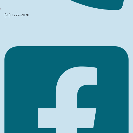
(98) 3227-2070