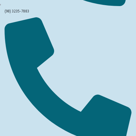
(98) 3235-7883