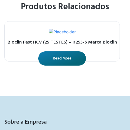
Produtos Relacionados
Bioclin Fast HCV (25 TESTES) – K255-6 Marca Bioclin
Read More
Sobre a Empresa