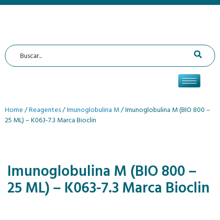
Home
/
Reagentes
/
Imunoglobulina M
/ Imunoglobulina M (BIO 800 –
25 ML) – K063-7.3 Marca Bioclin
Imunoglobulina M (BIO 800 –
25 ML) – K063-7.3 Marca Bioclin