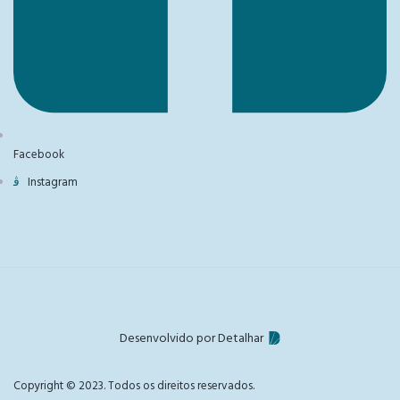
Facebook
Instagram
Desenvolvido por Detalhar
Copyright © 2023. Todos os direitos reservados.