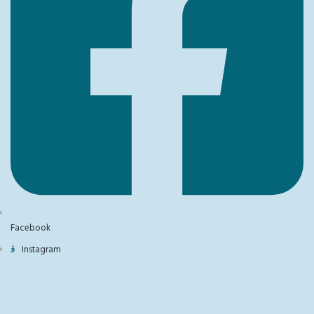
Facebook
Instagram