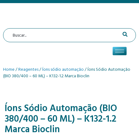
Home
/
Reagentes
/
Íons sódio automação
/ Íons Sódio Automação
(BIO 380/400 – 60 ML) – K132-1.2 Marca Bioclin
Íons Sódio Automação (BIO
380/400 – 60 ML) – K132-1.2
Marca Bioclin