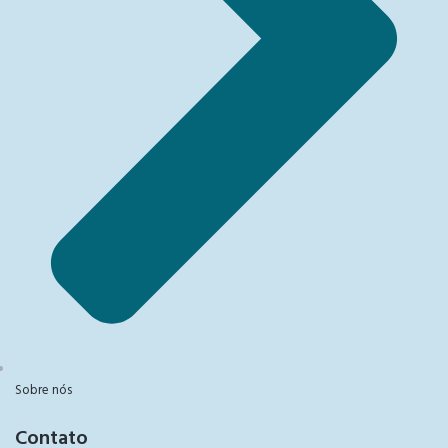
Sobre nós
Contato