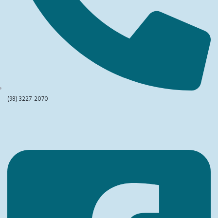
(98) 3227-2070