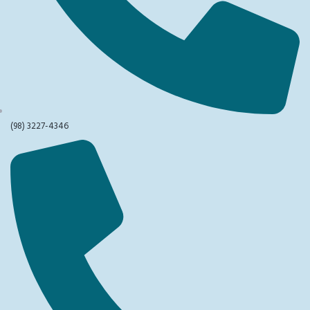
(98) 3227-4346