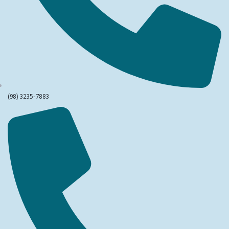
(98) 3235-7883