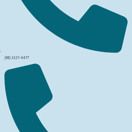
(98) 3227-4477