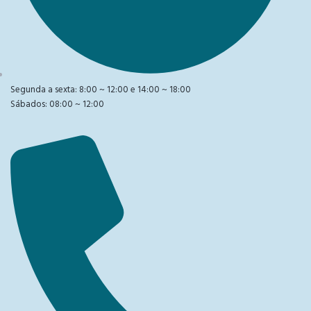
Segunda a sexta: 8:00 ~ 12:00 e 14:00 ~ 18:00
Sábados: 08:00 ~ 12:00