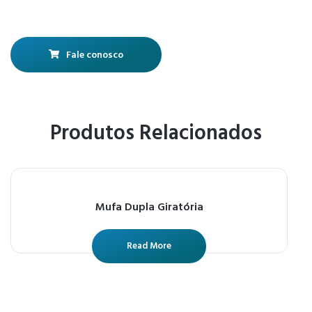
Fale conosco
Produtos Relacionados
Mufa Dupla Giratória
Read More