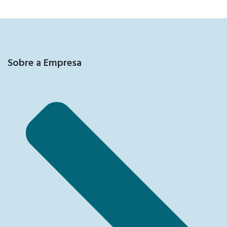
Sobre a Empresa