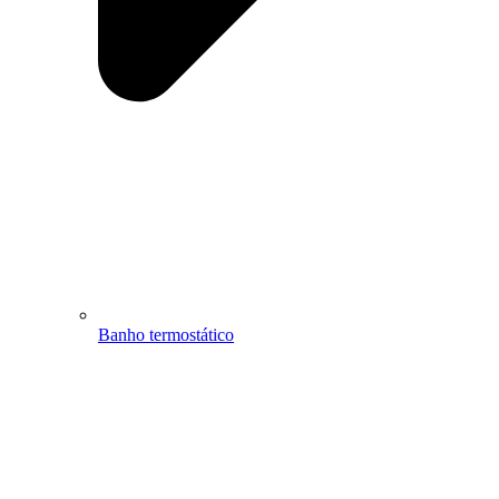
Banho termostático