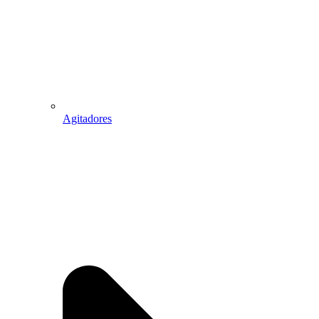
Agitadores