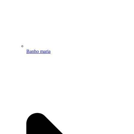
Banho maria