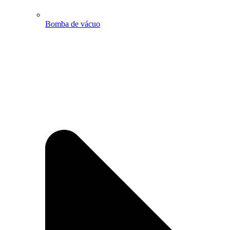
Bomba de vácuo