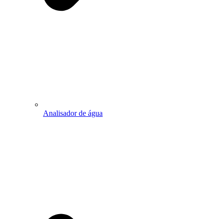
Analisador de água