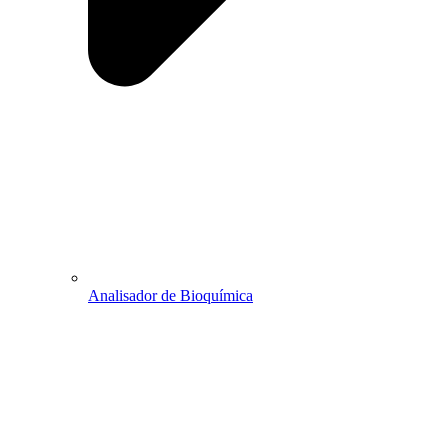
Analisador de Bioquímica