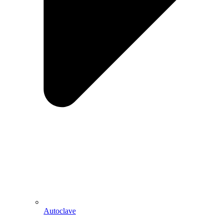
Autoclave