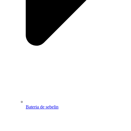
Bateria de sebelin