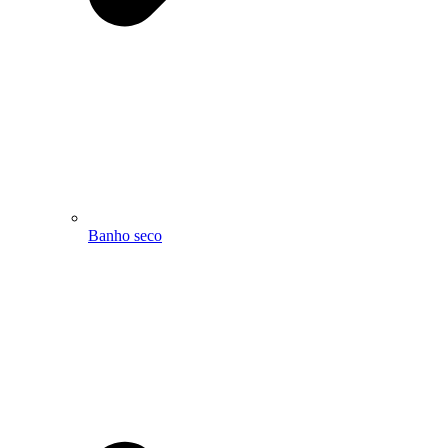
Banho seco