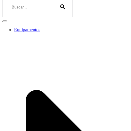
Equipamentos