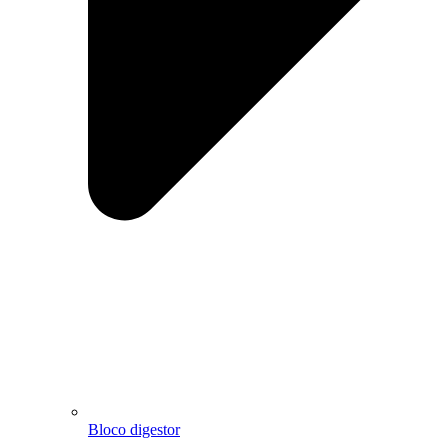
Bloco digestor