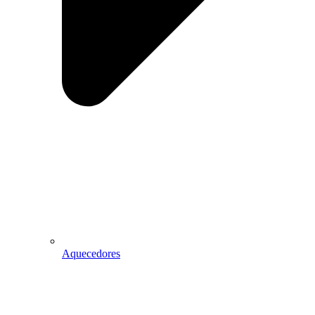
Aquecedores