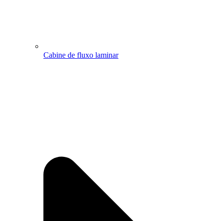
Cabine de fluxo laminar