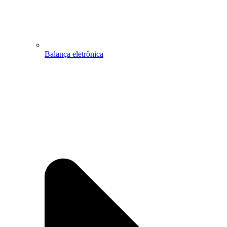
Balança eletrônica