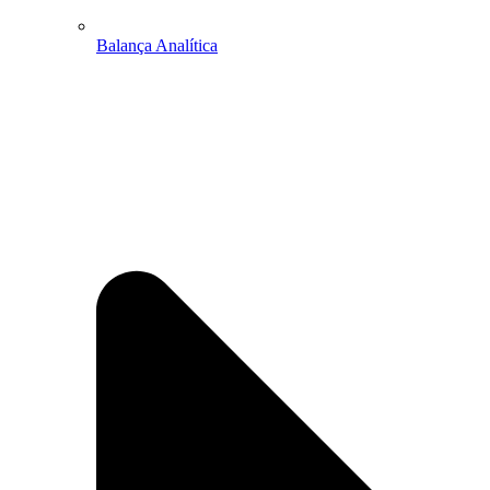
Balança Analítica