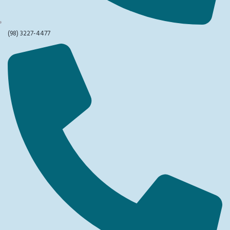
(98) 3227-4477