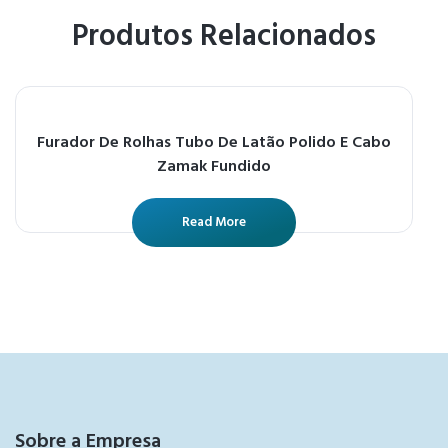
Produtos Relacionados
Furador De Rolhas Tubo De Latão Polido E Cabo
Zamak Fundido
Read More
Sobre a Empresa