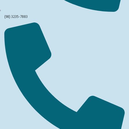
(98) 3235-7883