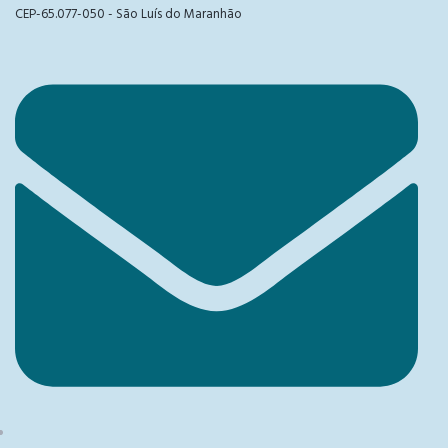
CEP-65.077-050 - São Luís do Maranhão