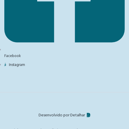
Facebook
Instagram
Desenvolvido por Detalhar