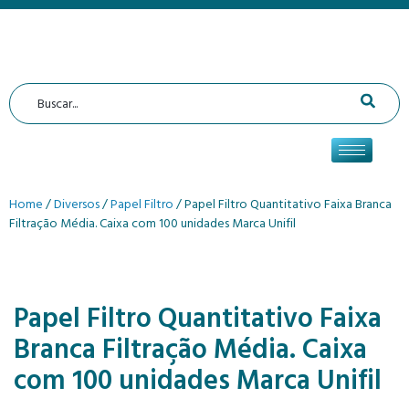
Home
/
Diversos
/
Papel Filtro
/ Papel Filtro Quantitativo Faixa Branca
Filtração Média. Caixa com 100 unidades Marca Unifil
Papel Filtro Quantitativo Faixa
Branca Filtração Média. Caixa
com 100 unidades Marca Unifil