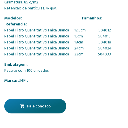
Gramatura: 85 g/m2
Retenção de partículas: 4-7µM
Modelos: Tamanhos:
Referencia:
Papel Filtro Quantitativo Faixa Branca 12,5cm 504012
Papel Filtro Quantitativo Faixa Branca 15cm 504015
Papel Filtro Quantitativo Faixa Branca 18cm 504018
Papel Filtro Quantitativo Faixa Branca 24cm 504024
Papel Filtro Quantitativo Faixa Branca 33cm 504033
Embalagem:
Pacote com 100 unidades.
Marca
: UNIFIL
Fale conosco