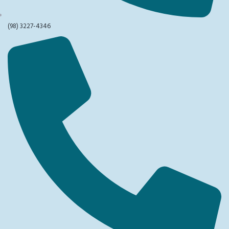
(98) 3227-4346