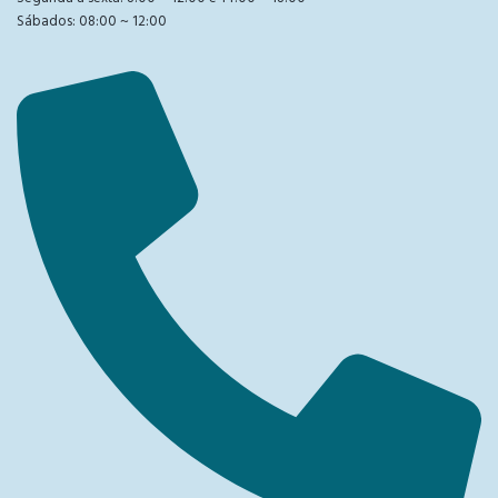
Sábados: 08:00 ~ 12:00