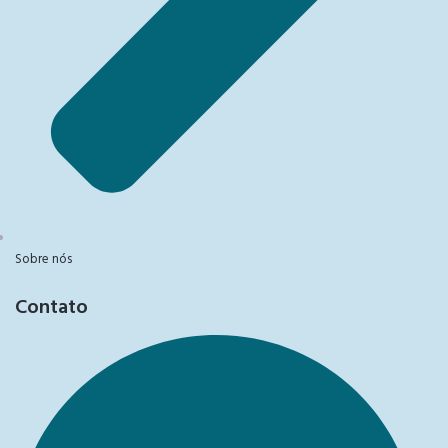
Sobre nós
Contato