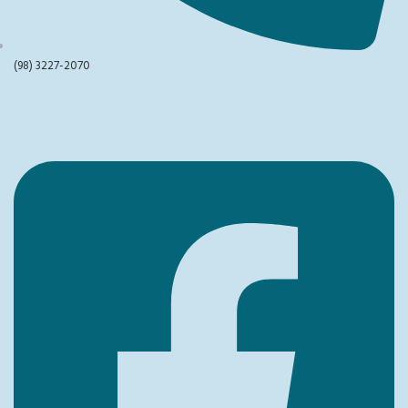
(98) 3227-2070