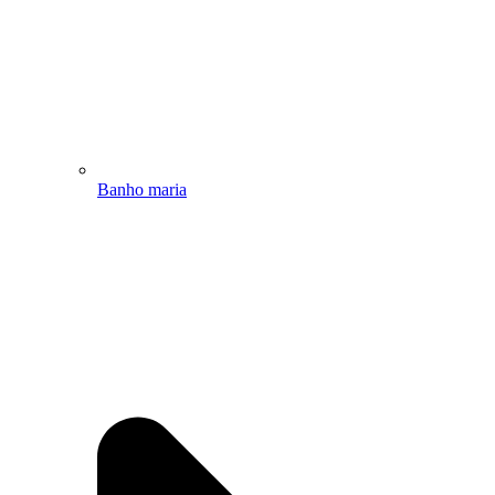
Banho maria