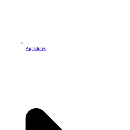
Agitadores