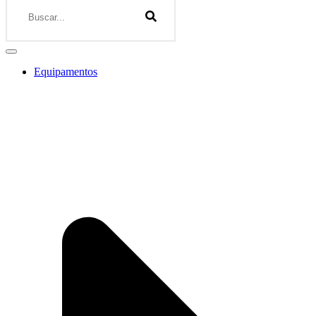
Equipamentos