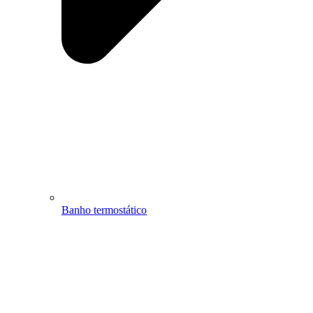
Banho termostático