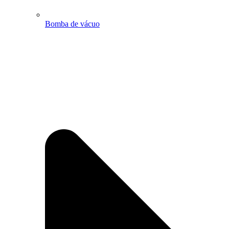
Bomba de vácuo