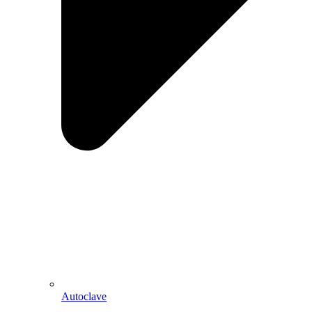
Autoclave