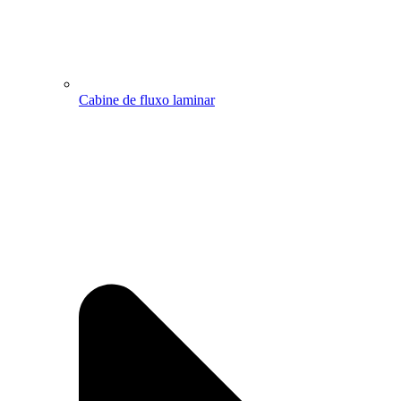
Cabine de fluxo laminar