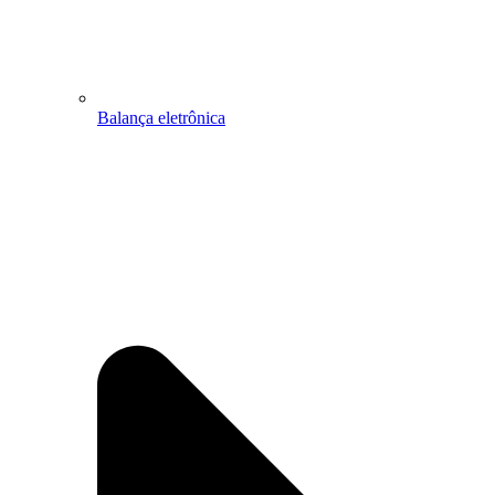
Balança eletrônica