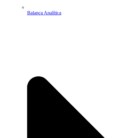
Balança Analítica