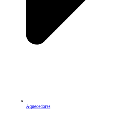
Aquecedores