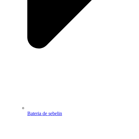
Bateria de sebelin