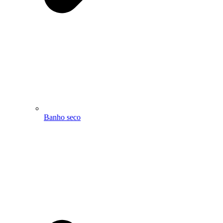
Banho seco