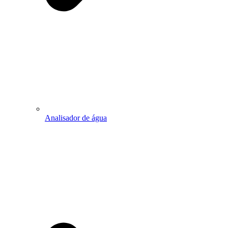
Analisador de água