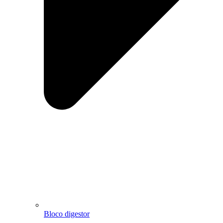
Bloco digestor