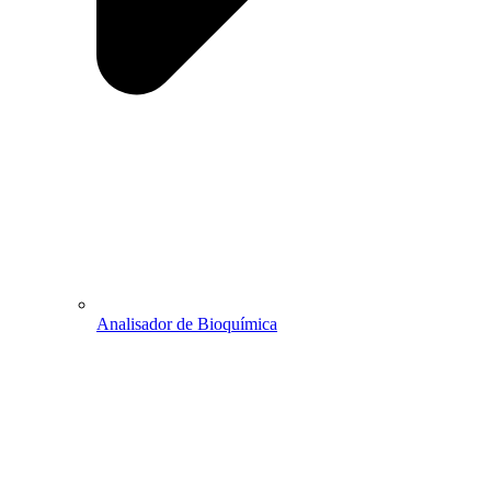
Analisador de Bioquímica