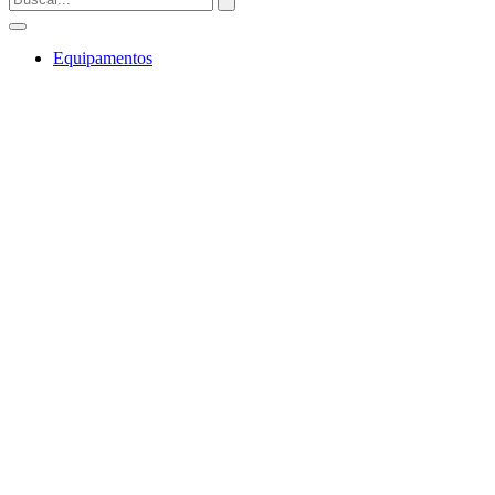
Equipamentos