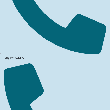
(98) 3227-4477