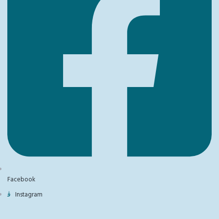
Facebook
Instagram