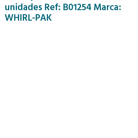
unidades Ref: B01254 Marca:
WHIRL-PAK