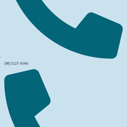
(98) 3227-4346