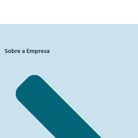
Sobre a Empresa