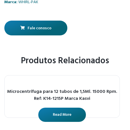
Marca:
WHIRL-PAK
Fale conosco
Produtos Relacionados
Microcentrífuga para 12 tubos de 1,5Ml. 15000 Rpm.
Ref: K14-1215P Marca Kasvi
Read More