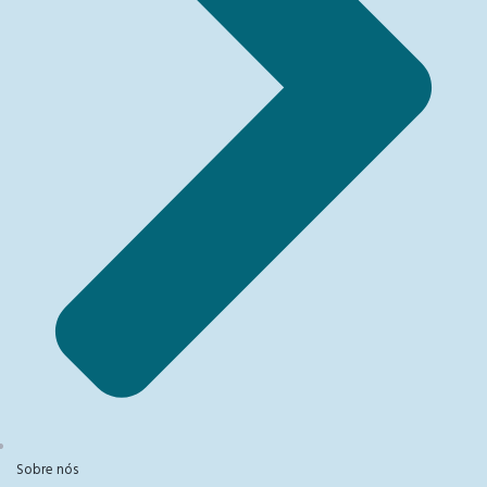
Sobre nós