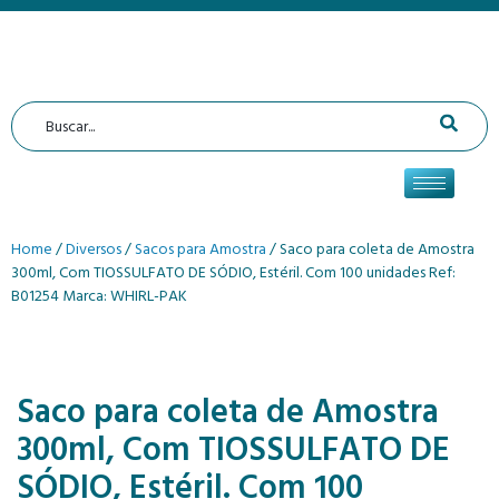
Home
/
Diversos
/
Sacos para Amostra
/ Saco para coleta de Amostra
300ml, Com TIOSSULFATO DE SÓDIO, Estéril. Com 100 unidades Ref:
B01254 Marca: WHIRL-PAK
Saco para coleta de Amostra
300ml, Com TIOSSULFATO DE
SÓDIO, Estéril. Com 100