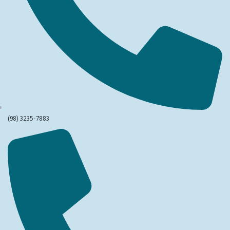
(98) 3235-7883