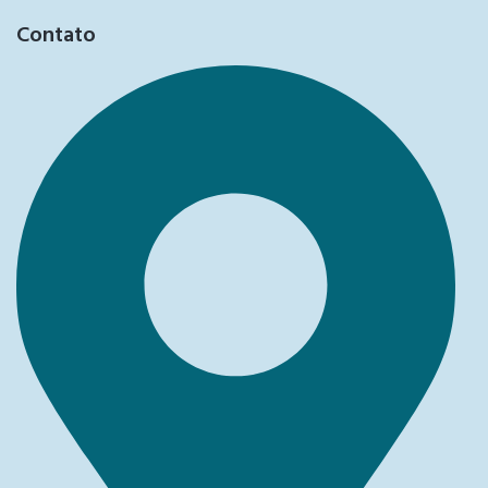
Contato