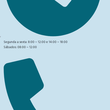
Segunda a sexta: 8:00 ~ 12:00 e 14:00 ~ 18:00
Sábados: 08:00 ~ 12:00