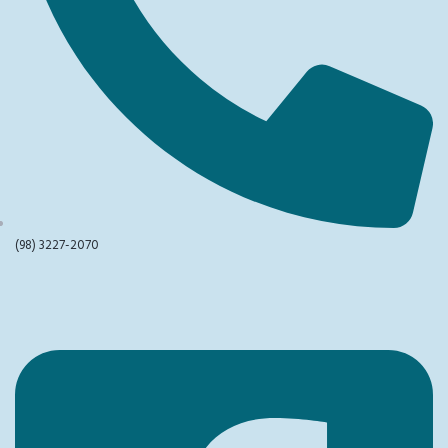
(98) 3227-2070