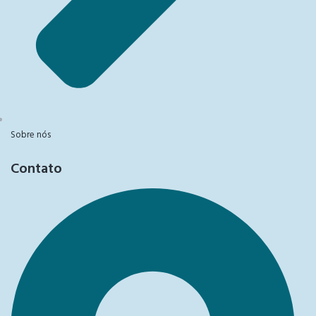
Sobre nós
Contato