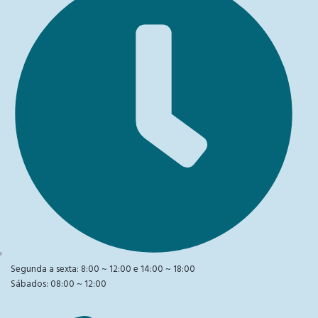
Segunda a sexta: 8:00 ~ 12:00 e 14:00 ~ 18:00
Sábados: 08:00 ~ 12:00