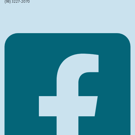
(98) 3227-2070