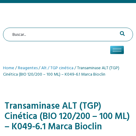
Home
/
Reagentes
/
Alt / TGP cinética
/ Transaminase ALT (TGP)
Cinética (BIO 120/200 – 100 ML) – K049-6.1 Marca Bioclin
Transaminase ALT (TGP)
Cinética (BIO 120/200 – 100 ML)
– K049-6.1 Marca Bioclin