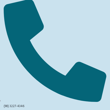
(98) 3227-4346