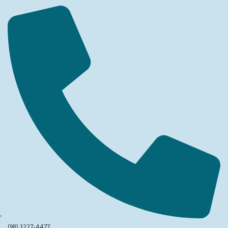
(98) 3227-4477