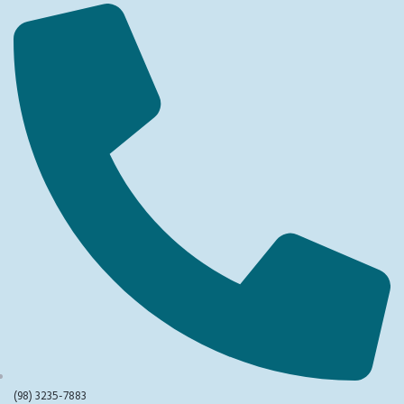
(98) 3235-7883