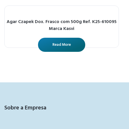
Agar Czapek Dox. Frasco com 500g Ref. K25-610095
Marca Kasvi
Read More
Sobre a Empresa