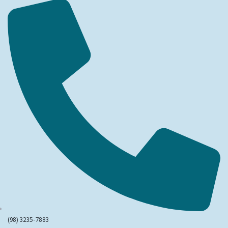
(98) 3235-7883