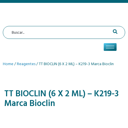
Home
/
Reagentes
/ TT BIOCLIN (6 X 2 ML) – K219-3 Marca Bioclin
TT BIOCLIN (6 X 2 ML) – K219-3
Marca Bioclin