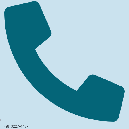
(98) 3227-4477