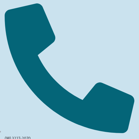
(98) 3227-2070