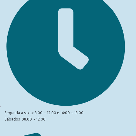
Segunda a sexta: 8:00 ~ 12:00 e 14:00 ~ 18:00
Sábados: 08:00 ~ 12:00