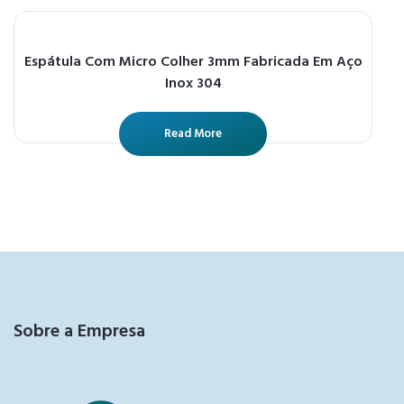
Espátula Com Micro Colher 3mm Fabricada Em Aço
Inox 304
Read More
Sobre a Empresa