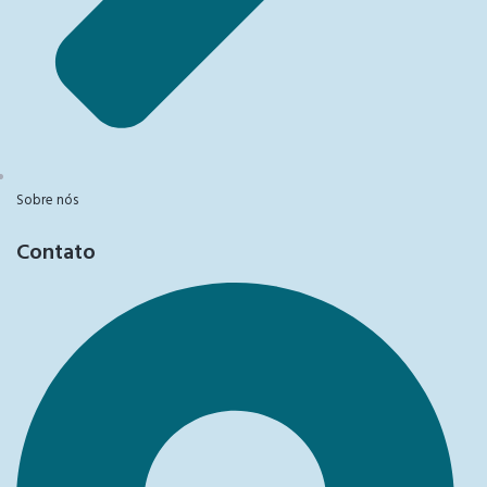
Sobre nós
Contato