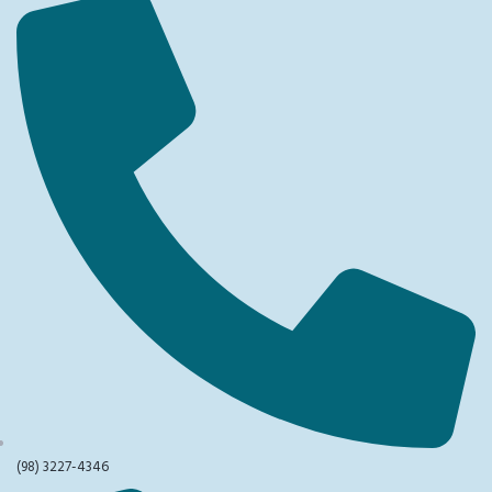
(98) 3227-4346