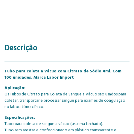
Descrição
Tubo para coleta a Vácuo com Citrato de Sódio 4ml. Com
100 unidades. Marca Labor Import
Aplicação:
Os Tubos de Citrato para Coleta de Sangue a Vácuo são usados para
coletar, transportar e processar sangue para exames de coagulação
no laboratório clínico.
Especificações:
Tubo para coleta de sangue a vácuo (sistema fechado).
Tubo sem arestas e confeccionado em plástico transparente e