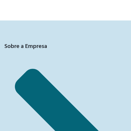
Sobre a Empresa