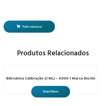
Fale conosco
Produtos Relacionados
Bilirrubina Calibração (3 ML) – K006-1 Marca Bioclin
Read More