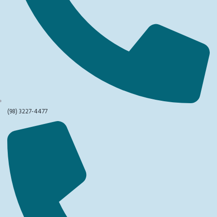
(98) 3227-4477