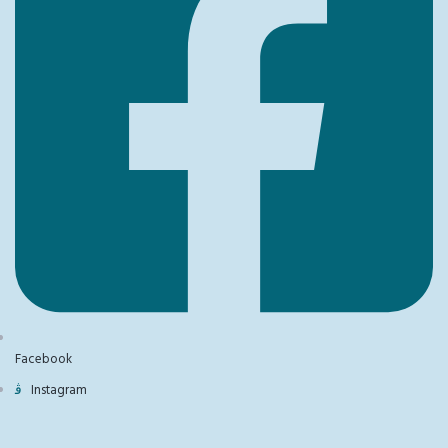
Facebook
Instagram