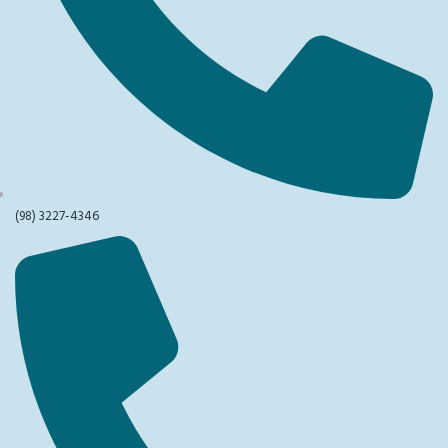
(98) 3227-4346