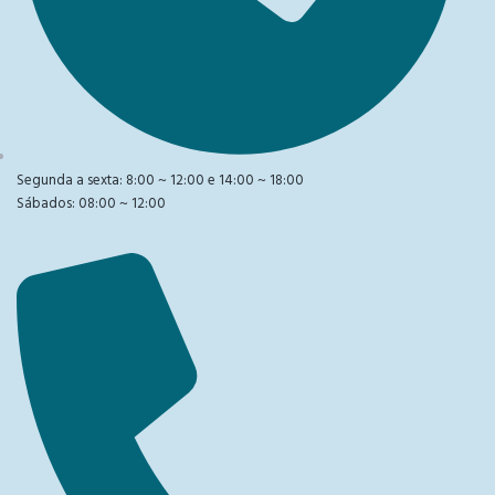
Segunda a sexta: 8:00 ~ 12:00 e 14:00 ~ 18:00
Sábados: 08:00 ~ 12:00