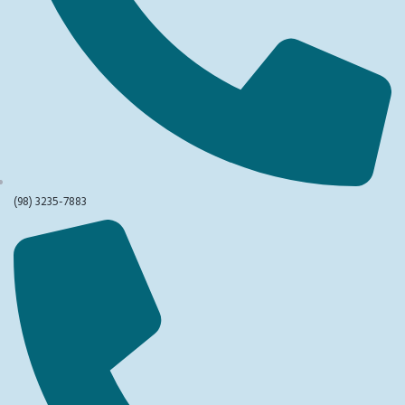
(98) 3235-7883