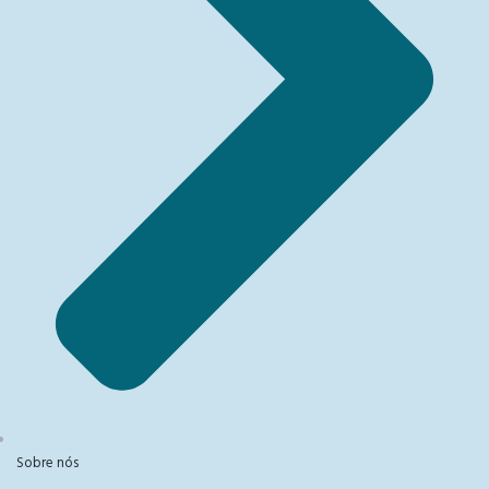
Sobre nós