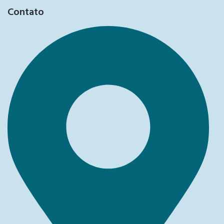
Contato