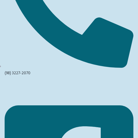
(98) 3227-2070