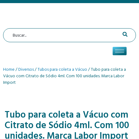
Home
/
Diversos
/
Tubos para coleta a Vácuo
/ Tubo para coleta a
Vácuo com Citrato de Sódio 4ml. Com 100 unidades. Marca Labor
Import
Tubo para coleta a Vácuo com
Citrato de Sódio 4ml. Com 100
unidades. Marca Labor Import