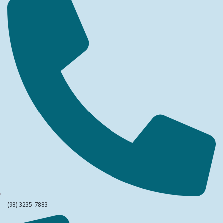
(98) 3235-7883