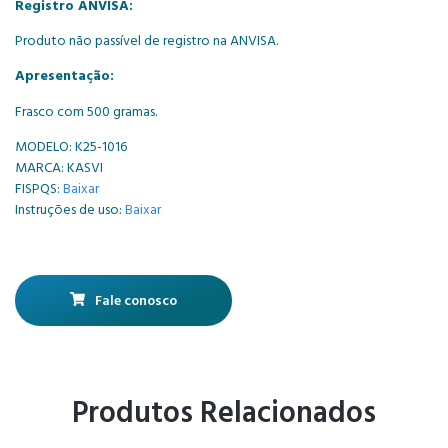
Registro ANVISA:
Produto não passível de registro na ANVISA.
Apresentação:
Frasco com 500 gramas.
MODELO: K25-1016
MARCA: KASVI
FISPQS:
Baixar
Instruções de uso:
Baixar
Fale conosco
Produtos Relacionados