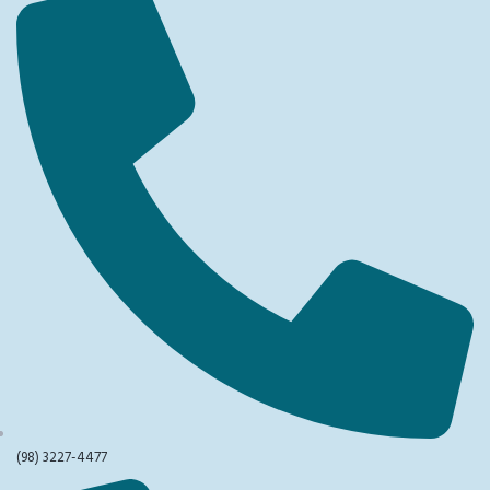
(98) 3227-4477