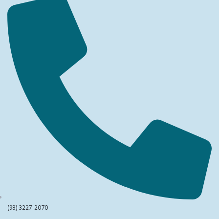
(98) 3227-2070