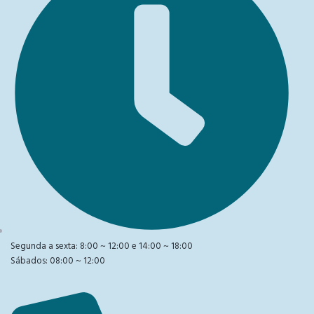
Segunda a sexta: 8:00 ~ 12:00 e 14:00 ~ 18:00
Sábados: 08:00 ~ 12:00