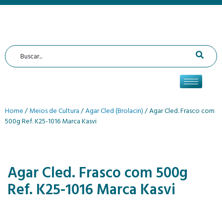
Home
/
Meios de Cultura
/
Agar Cled (Brolacin)
/ Agar Cled. Frasco com
500g Ref. K25-1016 Marca Kasvi
Agar Cled. Frasco com 500g
Ref. K25-1016 Marca Kasvi