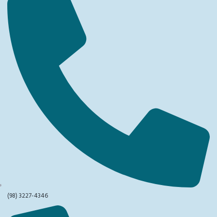
(98) 3227-4346