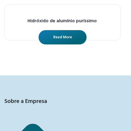
Hidróxido de alumínio puríssimo
Read More
Sobre a Empresa