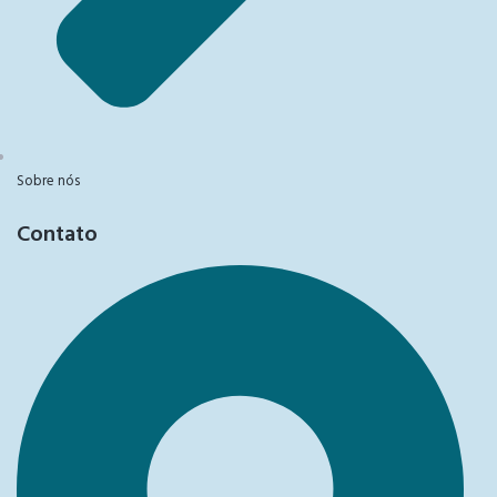
Sobre nós
Contato