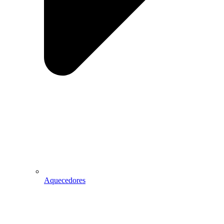
Aquecedores