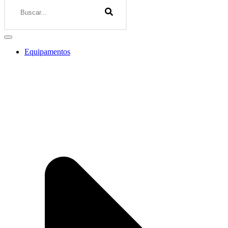
Equipamentos