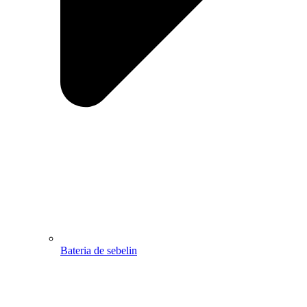
Bateria de sebelin