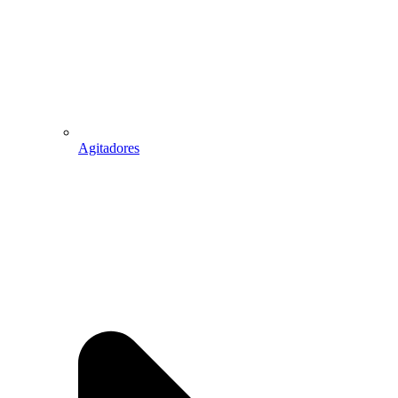
Agitadores