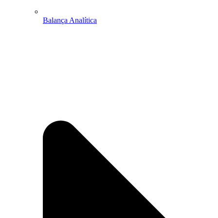
Balança Analítica