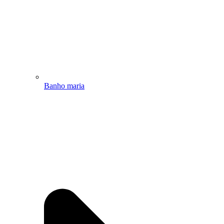
Banho maria