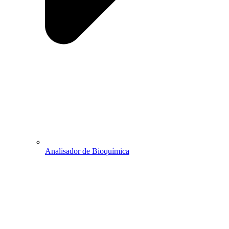
Analisador de Bioquímica