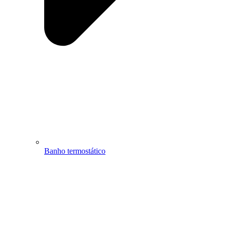
Banho termostático