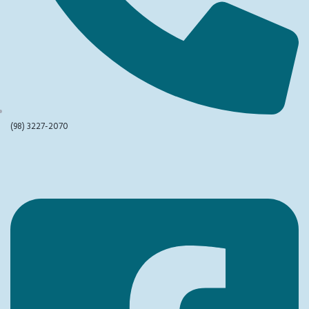
(98) 3227-2070