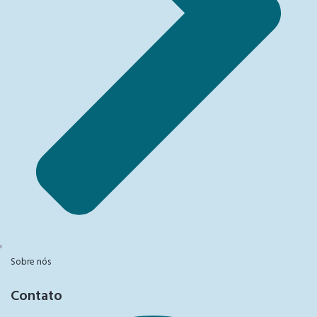
Sobre nós
Contato