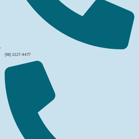
(98) 3227-4477