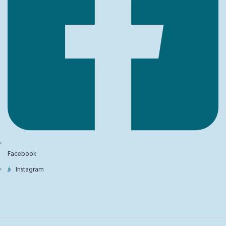
Facebook
Instagram