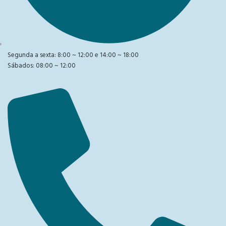
Segunda a sexta: 8:00 ~ 12:00 e 14:00 ~ 18:00
Sábados: 08:00 ~ 12:00