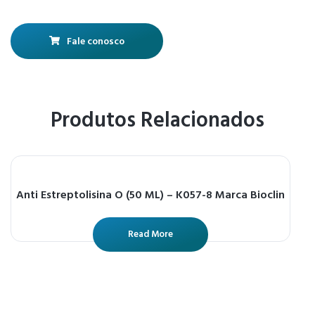
Fale conosco
Produtos Relacionados
Anti Estreptolisina O (50 ML) – K057-8 Marca Bioclin
Read More