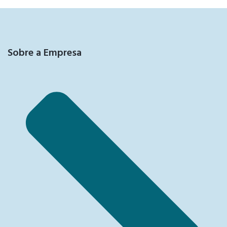
Sobre a Empresa