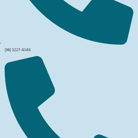
(98) 3227-4346