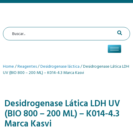
Home
/
Reagentes
/
Desidrogenase láctica
/ Desidrogenase Lática LDH
UV (BIO 800 – 200 ML) – K014-4.3 Marca Kasvi
Desidrogenase Lática LDH UV
(BIO 800 – 200 ML) – K014-4.3
Marca Kasvi