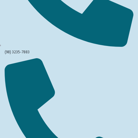
(98) 3235-7883